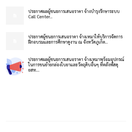
ประกาศผลผู้ชนะการเสนอราคา จ้างบำรุงรักษาระบบ
Call Center...
ประกาศผู้ชนะการเสนอราคา จ้างเหมาให้บริการจัดการ
ฝึกอบรมและการศึกษาดูงาน ณ จังหวัดภูเก็ต...
ประกาศผลผู้ชนะการเสนอราคา จ้างเหมาพร้อมอุปกรณ์
ในการขนย้ายกล่องใบยาและวัตถุดิบอื่นๆ ที่คลังพัสดุ
ยสท....