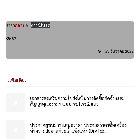
ราคากลาง-5
ดาวน์โหลด
87
23 ธันวาคม 2022
..เพิ่มเติม..
เอกสารส่งเสริมความโปร่งใสในการจัดซื้อจัดจ้างและ
สัญญาคุณธรรมฯ แบบ รร.1,รร.2 และ...
ประกาศผู้ชนะการเสนอราคา ประกวดราคาซื้อเครื่อง
ทำความสะอาดด้วยน้ำแข็งแห้ง (Dry Ice...