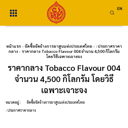
EN
หน้าแรก
จัดซื้อจัดจ้างการยาสูบแห่งประเทศไทย
: ประกาศราคา
กลาง
ราคากลาง Tobacco Flavour 004 จำนวน 4,500 กิโลกรัม
โดยวิธีเฉพาะเจาะจง
ราคากลาง Tobacco Flavour 004
จำนวน 4,500 กิโลกรัม โดยวิธี
เฉพาะเจาะจง
หมวดหมู่ :
จัดซื้อจัดจ้างการยาสูบแห่งประเทศไทย
: ประกาศราคากลาง