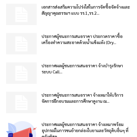
เอกสารส่งเสริมความโปร่งใสในการจัดซื้อจัดจ้างและ
สัญญาคุณธรรมฯ แบบ รร.1,รร.2...
ประกาศผู้ชนะการเสนอราคา ประกวดราคาซื้อ
เครื่องทำความสะอาดด้วยน้ำแข็งแห้ง (Dry...
ประกาศผลผู้ชนะการเสนอราคา จ้างบำรุงรักษา
ระบบ Call...
ประกาศผู้ชนะการเสนอราคา จ้างเหมาให้บริการ
จัดการฝึกอบรมและการศึกษาดูงาน ณ...
ประกาศผลผู้ชนะการเสนอราคา จ้างเหมาพร้อม
อุปกรณ์ในการขนย้ายกล่องใบยาและวัตถุดิบอื่นๆ ที่
คลังพัสดุ...