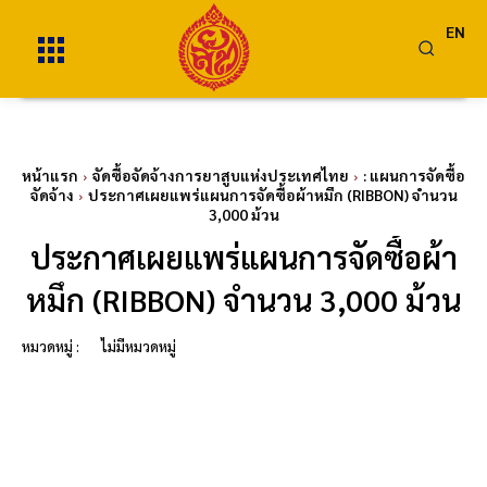
EN
หน้าแรก
จัดซื้อจัดจ้างการยาสูบแห่งประเทศไทย
: แผนการจัดซื้อ
จัดจ้าง
ประกาศเผยแพร่แผนการจัดซื้อผ้าหมึก (RIBBON) จำนวน
3,000 ม้วน
ประกาศเผยแพร่แผนการจัดซื้อผ้า
หมึก (RIBBON) จำนวน 3,000 ม้วน
หมวดหมู่ :
ไม่มีหมวดหมู่