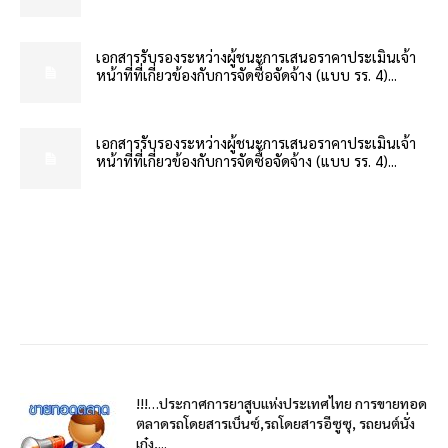
เอกสารรับรองระหว่างผู้ชนะการเสนอราคาประเมินเจ้า
หน้าที่ที่เกี่ยวข้องกับการจัดซื้อจัดจ้าง (แบบ รร. 4)...
เอกสารรับรองระหว่างผู้ชนะการเสนอราคาประเมินเจ้า
หน้าที่ที่เกี่ยวข้องกับการจัดซื้อจัดจ้าง (แบบ รร. 4)...
!!!…ประกาศการยาสูบแห่งประเทศไทย การขายทอด
ตลาดรถโดยสารเบ็นซ์,รถโดยสารอีซูซุ, รถยนต์นั่ง
เก๋ง,...