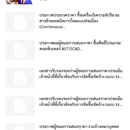
ประกาศประกวดราคา ซื้อเครื่องวิเคราะห์ปริมาณ
สารด้วยเทคนิคการไหลแบบต่อเนื่อง
(Continuous...
ประกาศผลผู้ชนะการเสนอราคา ซื้อสิทธิโปรแกรม
คอมพิวเตอร์ AUTOCAD...
เอกสารรับรองระหว่างผู้ชนะการเสนอราคาประเมิน
เจ้าหน้าที่ที่เกี่ยวข้องกับการจัดซื้อจัดจ้าง (แบบ รร....
เอกสารรับรองระหว่างผู้ชนะการเสนอราคาประเมิน
เจ้าหน้าที่ที่เกี่ยวข้องกับการจัดซื้อจัดจ้าง (แบบ รร....
ประกาศผู้ชนะการเสนอราคา งานจ้างเหมาบุคคล