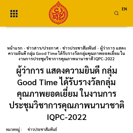
EN
หน้าแรก
ข่าวสาร/ประกาศ
ข่าวประชาสัมพันธ์
ผู้ว่าการ แสดง
ความยินดี กลุ่ม Good Time ได้รับรางวัลกลุ่มคุณภาพยอดเยี่ยม ใน
งานการประชุมวิชาการคุณภาพนานาชาติ IQPC-2022
ผู้ว่าการ แสดงความยินดี กลุ่ม
Good Time ได้รับรางวัลกลุ่ม
คุณภาพยอดเยี่ยม ในงานการ
ประชุมวิชาการคุณภาพนานาชาติ
IQPC-2022
หมวดหมู่ :
ข่าวประชาสัมพันธ์