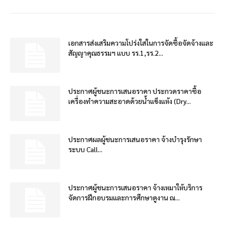
เอกสารส่งเสริมความโปร่งใสในการจัดซื้อจัดจ้างและ
สัญญาคุณธรรมฯ แบบ รร.1,รร.2...
ประกาศผู้ชนะการเสนอราคา ประกวดราคาซื้อ
เครื่องทำความสะอาดด้วยน้ำแข็งแห้ง (Dry...
ประกาศผลผู้ชนะการเสนอราคา จ้างบำรุงรักษา
ระบบ Call...
ประกาศผู้ชนะการเสนอราคา จ้างเหมาให้บริการ
จัดการฝึกอบรมและการศึกษาดูงาน ณ...