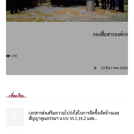
กองสื่อสารองค์กร
210
13 ธันวาคม 2022
..เพิ่มเติม..
เอกสารส่งเสริมความโปร่งใสในการจัดซื้อจัดจ้างและ
สัญญาคุณธรรมฯ แบบ รร.1,รร.2 และ...