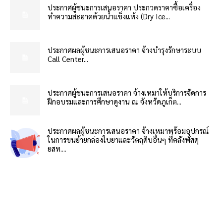
ประกาศผู้ชนะการเสนอราคา ประกวดราคาซื้อเครื่อง
ทำความสะอาดด้วยน้ำแข็งแห้ง (Dry Ice...
ประกาศผลผู้ชนะการเสนอราคา จ้างบำรุงรักษาระบบ
Call Center...
ประกาศผู้ชนะการเสนอราคา จ้างเหมาให้บริการจัดการ
ฝึกอบรมและการศึกษาดูงาน ณ จังหวัดภูเก็ต...
ประกาศผลผู้ชนะการเสนอราคา จ้างเหมาพร้อมอุปกรณ์
ในการขนย้ายกล่องใบยาและวัตถุดิบอื่นๆ ที่คลังพัสดุ
ยสท....