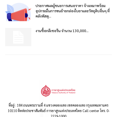
ประกาศผลผู้ชนะการเสนอราคา จ้างเหมาพร้อม
อุปกรณ์ในการขนย้ายกล่องใบยาและวัตถุดิบอื่นๆ ที่
คลังพัสดุ...
งานซื้อกลีเซอรีน จำนวน 130,000...
ที่อยู่ : 184 ถนนพระรามที่ 4 แขวงคลองเตย เขตคลองเตย กรุงเทพมหานคร
10110 ติดต่อประชาสัมพันธ์ การยาสูบแห่งประเทศไทย Call center โทร. 0-
2229-1000