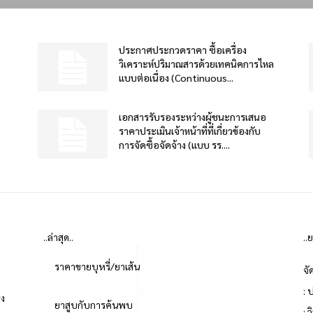
ประกาศประกวดราคา ซื้อเครื่อง
วิเคราะห์ปริมาณสารด้วยเทคนิคการไหล
แบบต่อเนื่อง (Continuous...
เอกสารรับรองระหว่างผู้ชนะการเสนอ
ราคาประเมินเจ้าหน้าที่ที่เกี่ยวข้องกับ
การจัดซื้อจัดจ้าง (แบบ รร....
..ล่าสุด..
..
ราคาขายบุหรี่/ยาเส้น
จั
: 
่ง
ยาสูบกับการค้นพบ
: 