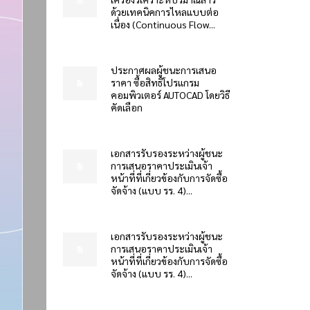
ด้วยเทคนิคการไหลแบบต่อ
เนื่อง (Continuous Flow...
ประกาศผลผู้ชนะการเสนอ
ราคา ซื้อสิทธิโปรแกรม
คอมพิวเตอร์ AUTOCAD โดยวิธี
คัดเลือก
เอกสารรับรองระหว่างผู้ชนะ
การเสนอราคาประเมินเจ้า
หน้าที่ที่เกี่ยวข้องกับการจัดซื้อ
จัดจ้าง (แบบ รร. 4)...
เอกสารรับรองระหว่างผู้ชนะ
การเสนอราคาประเมินเจ้า
หน้าที่ที่เกี่ยวข้องกับการจัดซื้อ
จัดจ้าง (แบบ รร. 4)...