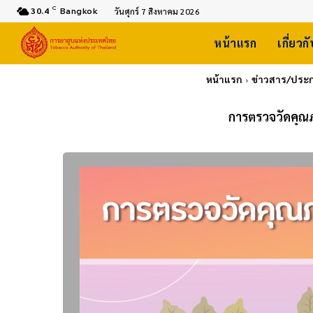
C
30.4
Bangkok
วันศุกร์ 7 สิงหาคม 2026
หน้าแรก
เกี่ยวก
หน้าแรก
ข่าวสาร/ประ
การตรวจวัดคุณ