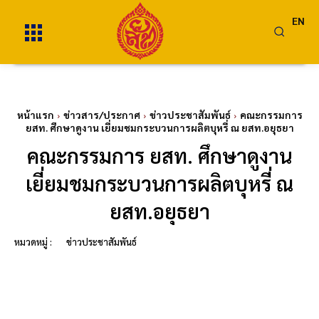
EN
หน้าแรก
ข่าวสาร/ประกาศ
ข่าวประชาสัมพันธ์
คณะกรรมการ
ยสท. ศึกษาดูงาน เยี่ยมชมกระบวนการผลิตบุหรี่ ณ ยสท.อยุธยา
คณะกรรมการ ยสท. ศึกษาดูงาน
เยี่ยมชมกระบวนการผลิตบุหรี่ ณ
ยสท.อยุธยา
หมวดหมู่ :
ข่าวประชาสัมพันธ์