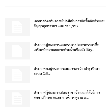
เอกสารส่งเสริมความโปร่งใสในการจัดซื้อจัดจ้างและ
สัญญาคุณธรรมฯ แบบ รร.1,รร.2...
ประกาศผู้ชนะการเสนอราคา ประกวดราคาซื้อ
เครื่องทำความสะอาดด้วยน้ำแข็งแห้ง (Dry...
ประกาศผลผู้ชนะการเสนอราคา จ้างบำรุงรักษา
ระบบ Call...
ประกาศผู้ชนะการเสนอราคา จ้างเหมาให้บริการ
จัดการฝึกอบรมและการศึกษาดูงาน ณ...