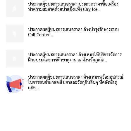
ประกาศผู้ชนะการเสนอราคา ประกวดราคาซื้อเครื่อง
ทำความสะอาดด้วยน้ำแข็งแห้ง (Dry Ice...
ประกาศผลผู้ชนะการเสนอราคา จ้างบำรุงรักษาระบบ
Call Center...
ประกาศผู้ชนะการเสนอราคา จ้างเหมาให้บริการจัดการ
ฝึกอบรมและการศึกษาดูงาน ณ จังหวัดภูเก็ต...
ประกาศผลผู้ชนะการเสนอราคา จ้างเหมาพร้อมอุปกรณ์
ในการขนย้ายกล่องใบยาและวัตถุดิบอื่นๆ ที่คลังพัสดุ
ยสท....