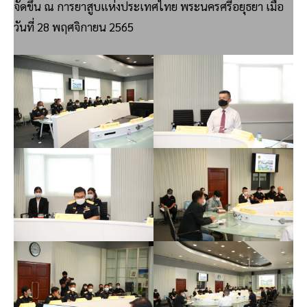
จัดขึ้น ณ การยาสูบแห่งประเทศไทย พระนครศรีอยุธยา เมื่อ
วันที่ 28 พฤศจิกายน 2565