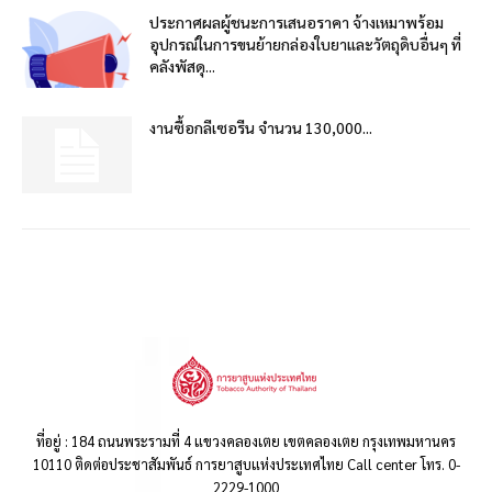
ประกาศผลผู้ชนะการเสนอราคา จ้างเหมาพร้อม
อุปกรณ์ในการขนย้ายกล่องใบยาและวัตถุดิบอื่นๆ ที่
คลังพัสดุ...
งานซื้อกลีเซอรีน จำนวน 130,000...
ที่อยู่ : 184 ถนนพระรามที่ 4 แขวงคลองเตย เขตคลองเตย กรุงเทพมหานคร
10110 ติดต่อประชาสัมพันธ์ การยาสูบแห่งประเทศไทย Call center โทร. 0-
2229-1000