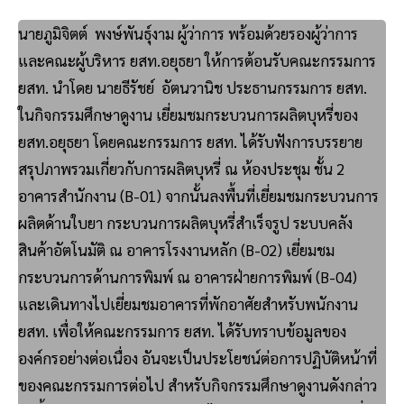
นายภูมิจิตต์ พงษ์พันธุ์งาม ผู้ว่าการ พร้อมด้วยรองผู้ว่าการ
และคณะผู้บริหาร ยสท.อยุธยา ให้การต้อนรับคณะกรรมการ
ยสท. นำโดย นายธีรัชย์ อัตนวานิช ประธานกรรมการ ยสท.
ในกิจกรรมศึกษาดูงาน เยี่ยมชมกระบวนการผลิตบุหรี่ของ
ยสท.อยุธยา โดยคณะกรรมการ ยสท. ได้รับฟังการบรรยาย
สรุปภาพรวมเกี่ยวกับการผลิตบุหรี่ ณ ห้องประชุม ชั้น 2
อาคารสำนักงาน (B-01) จากนั้นลงพื้นที่เยี่ยมชมกระบวนการ
ผลิตด้านใบยา กระบวนการผลิตบุหรี่สำเร็จรูป ระบบคลัง
สินค้าอัตโนมัติ ณ อาคารโรงงานหลัก (B-02) เยี่ยมชม
กระบวนการด้านการพิมพ์ ณ อาคารฝ่ายการพิมพ์ (B-04)
และเดินทางไปเยี่ยมชมอาคารที่พักอาศัยสำหรับพนักงาน
ยสท. เพื่อให้คณะกรรมการ ยสท. ได้รับทราบข้อมูลของ
องค์กรอย่างต่อเนื่อง อันจะเป็นประโยชน์ต่อการปฏิบัติหน้าที่
ของคณะกรรมการต่อไป สำหรับกิจกรรมศึกษาดูงานดังกล่าว