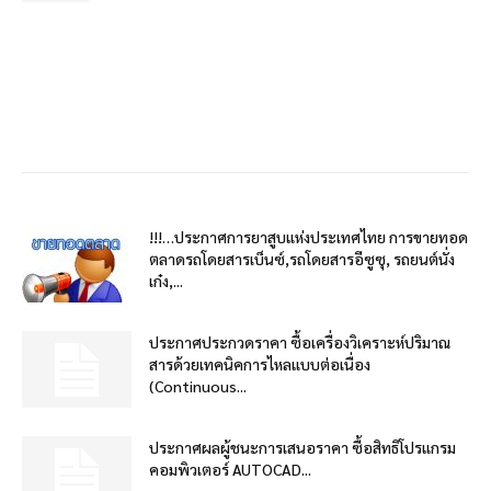
!!!…ประกาศการยาสูบแห่งประเทศไทย การขายทอด
ตลาดรถโดยสารเบ็นซ์,รถโดยสารอีซูซุ, รถยนต์นั่ง
เก๋ง,...
ประกาศประกวดราคา ซื้อเครื่องวิเคราะห์ปริมาณ
สารด้วยเทคนิคการไหลแบบต่อเนื่อง
(Continuous...
ประกาศผลผู้ชนะการเสนอราคา ซื้อสิทธิโปรแกรม
คอมพิวเตอร์ AUTOCAD...