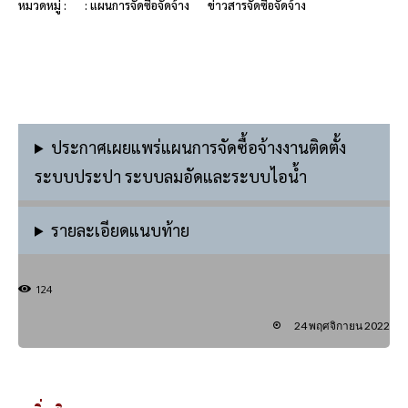
หมวดหมู่ :
: แผนการจัดซื้อจัดจ้าง
ข่าวสารจัดซื้อจัดจ้าง
ประกาศเผยแพร่แผนการจัดซื้อจ้างงานติดตั้ง
ระบบประปา ระบบลมอัดและระบบไอน้ำ
รายละเอียดแนบท้าย
124
24 พฤศจิกายน 2022