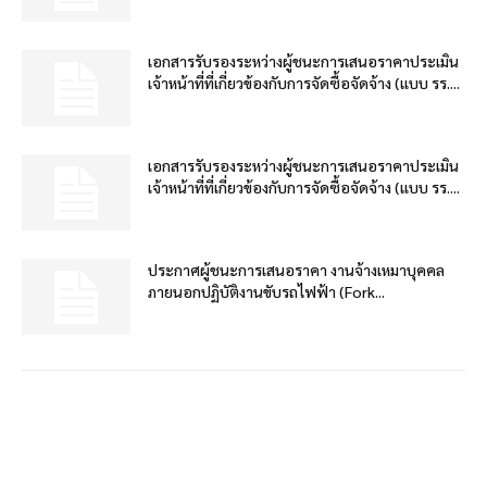
เอกสารรับรองระหว่างผู้ชนะการเสนอราคาประเมิน
เจ้าหน้าที่ที่เกี่ยวข้องกับการจัดซื้อจัดจ้าง (แบบ รร....
เอกสารรับรองระหว่างผู้ชนะการเสนอราคาประเมิน
เจ้าหน้าที่ที่เกี่ยวข้องกับการจัดซื้อจัดจ้าง (แบบ รร....
ประกาศผู้ชนะการเสนอราคา งานจ้างเหมาบุคคล
ภายนอกปฏิบัติงานขับรถไฟฟ้า (Fork...