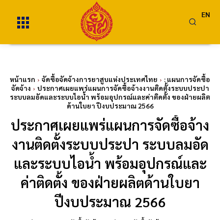
EN
หน้าแรก
จัดซื้อจัดจ้างการยาสูบแห่งประเทศไทย
: แผนการจัดซื้อ
จัดจ้าง
ประกาศเผยแพร่แผนการจัดซื้อจ้างงานติดตั้งระบบประปา
ระบบลมอัดและระบบไอน้ำ พร้อมอุปกรณ์และค่าติดตั้ง ของฝ่ายผลิต
ด้านใบยา ปีงบประมาณ 2566
ประกาศเผยแพร่แผนการจัดซื้อจ้าง
งานติดตั้งระบบประปา ระบบลมอัด
และระบบไอน้ำ พร้อมอุปกรณ์และ
ค่าติดตั้ง ของฝ่ายผลิตด้านใบยา
ปีงบประมาณ 2566