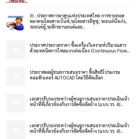
..เพิ่มเติม..
!!!…ประกาศการยาสูบแห่งประเทศไทย การขายทอด
ตลาดรถโดยสารเบ็นซ์,รถโดยสารอีซูซุ, รถยนต์นั่งเก๋ง,
รถยนต์ตู้,รถจักรยานยนต์และ...
ประกาศประกวดราคา ซื้อเครื่องวิเคราะห์ปริมาณสาร
ด้วยเทคนิคการไหลแบบต่อเนื่อง (Continuous Flow...
ประกาศผลผู้ชนะการเสนอราคา ซื้อสิทธิโปรแกรม
คอมพิวเตอร์ AUTOCAD โดยวิธีคัดเลือก
เอกสารรับรองระหว่างผู้ชนะการเสนอราคาประเมินเจ้า
หน้าที่ที่เกี่ยวข้องกับการจัดซื้อจัดจ้าง (แบบ รร. 4)...
เอกสารรับรองระหว่างผู้ชนะการเสนอราคาประเมินเจ้า
หน้าที่ที่เกี่ยวข้องกับการจัดซื้อจัดจ้าง (แบบ รร. 4)...