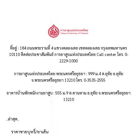
ที่อยู่ : 184 ถนนพระรามที่ 4 แขวงคลองเตย เขตคลองเตย กรุงเทพมหานคร
10110 ติดต่อประชาสัมพันธ์ การยาสูบแห่งประเทศไทย Call center โทร. 0-
2229-1000
การยาสูบแห่งประเทศไทย พระนครศรีอยุธยา : 999 ม.4 ต.อุทัย อ.อุทัย
จ.พระนครศรีอยุธยา 13210 โทร. 0-3535-2555
อาคารบ้านพักพนักงานยาสูบ : 555 ม.9 ต.คานหาม อ.อุทัย จ.พระนครศรีอยุธยา
13210
..ล่าสุด..
ราคาขายบุหรี่/ยาเส้น