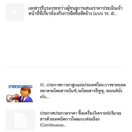
เอกสารรับรองระหว่างผู้ชนะการเสนอราคาประเมินเจ้า
หน้าที่ที่เกี่ยวข้องกับการจัดซื้อจัดจ้าง (แบบ รร. 4)...
!!!…ประกาศการยาสูบแห่งประเทศไทย การขายทอด
ตลาดรถโดยสารเบ็นซ์,รถโดยสารอีซูซุ, รถยนต์นั่ง
เก๋ง,...
ประกาศประกวดราคา ซื้อเครื่องวิเคราะห์ปริมาณ
สารด้วยเทคนิคการไหลแบบต่อเนื่อง
(Continuous...