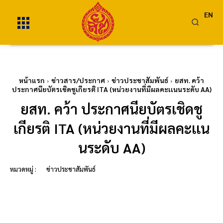
EN
หน้าแรก
ข่าวสาร/ประกาศ
ข่าวประชาสัมพันธ์
ยสท. คว้า
ประกาศนียบัตรเชิดชูเกียรติ ITA (หน่วยงานที่มีผลคะเเนนระดับ AA)
ยสท. คว้า ประกาศนียบัตรเชิดชู
เกียรติ ITA (หน่วยงานที่มีผลคะเเน
นระดับ AA)
หมวดหมู่ :
ข่าวประชาสัมพันธ์