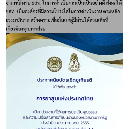
จากพนักงาน ยสท. ในการดำเนินงานเป็นเป็นอย่างดี ส่งผลให้
ยสท. เป็นองค์กรที่มีความโปร่งใสในการดำเนินงาน ตามหลัก
ธรรมาภิบาล สร้างความเชื่อมั่นเเก่ผู้มีส่วนได้ส่วนเสียที่
เกี่ยวข้องทุกภาคส่วน