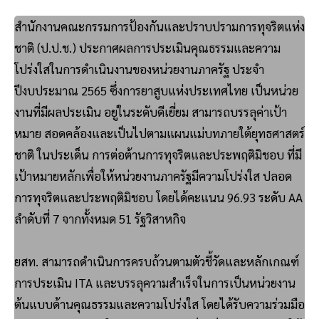
สำนักงานคณะกรรมการป้องกันและปราบปรามการทุจริตแห่ง
ชาติ (ป.ป.ช.) ประกาศผลการประเมินคุณธรรมและความ
โปร่งใสในการดำเนินงานของหน่วยงานภาครัฐ ประจำ
ปีงบประมาณ 2565 ซึ่งการยาสูบแห่งประเทศไทย เป็นหน่วย
งานที่มีผลประเมิน อยู่ในระดับดีเยี่ยม สามารถบรรลุค่าเป้า
หมาย สอดคล้องและเป็นไปตามแผนแม่บทภายใต้ยุทธศาสตร์
ชาติ ในประเด็น การต่อต้านการทุจริตและประพฤติมิชอบ ที่มี
เป้าหมายหลักเพื่อให้หน่วยงานภาครัฐมีความโปร่งใส ปลอด
การทุจริตและประพฤติมิชอบ โดยได้คะแนน 96.93 ระดับ AA
ลำดับที่ 7 จากทั้งหมด 51 รัฐวิสาหกิจ
ยสท. สามารถดำเนินการครบถ้วนตามตัวชี้วัดและหลักเกณฑ์
การประเมิน ITA และบรรลุความสำเร็จในการเป็นหน่วยงาน
ต้นแบบด้านคุณธรรมและความโปร่งใส โดยได้รับความร่วมมือ