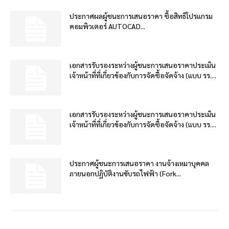
ประกาศผลผู้ชนะการเสนอราคา ซื้อสิทธิโปรแกรม
คอมพิวเตอร์ AUTOCAD...
เอกสารรับรองระหว่างผู้ชนะการเสนอราคาประเมิน
เจ้าหน้าที่ที่เกี่ยวข้องกับการจัดซื้อจัดจ้าง (แบบ รร....
เอกสารรับรองระหว่างผู้ชนะการเสนอราคาประเมิน
เจ้าหน้าที่ที่เกี่ยวข้องกับการจัดซื้อจัดจ้าง (แบบ รร....
ประกาศผู้ชนะการเสนอราคา งานจ้างเหมาบุคคล
ภายนอกปฏิบัติงานขับรถไฟฟ้า (Fork...