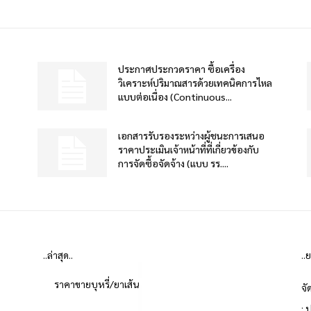
ประกาศประกวดราคา ซื้อเครื่อง
วิเคราะห์ปริมาณสารด้วยเทคนิคการไหล
แบบต่อเนื่อง (Continuous...
เอกสารรับรองระหว่างผู้ชนะการเสนอ
ราคาประเมินเจ้าหน้าที่ที่เกี่ยวข้องกับ
การจัดซื้อจัดจ้าง (แบบ รร....
..ล่าสุด..
..
ราคาขายบุหรี่/ยาเส้น
จั
: 