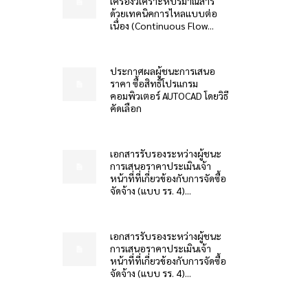
เครื่องวิเคราะห์ปริมาณสาร
ด้วยเทคนิคการไหลแบบต่อ
เนื่อง (Continuous Flow...
ประกาศผลผู้ชนะการเสนอ
ราคา ซื้อสิทธิโปรแกรม
คอมพิวเตอร์ AUTOCAD โดยวิธี
คัดเลือก
เอกสารรับรองระหว่างผู้ชนะ
การเสนอราคาประเมินเจ้า
หน้าที่ที่เกี่ยวข้องกับการจัดซื้อ
จัดจ้าง (แบบ รร. 4)...
เอกสารรับรองระหว่างผู้ชนะ
การเสนอราคาประเมินเจ้า
หน้าที่ที่เกี่ยวข้องกับการจัดซื้อ
จัดจ้าง (แบบ รร. 4)...