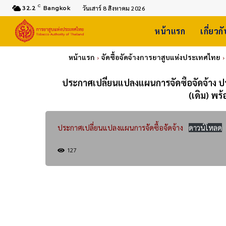
C
32.2
Bangkok
วันเสาร์ 8 สิงหาคม 2026
หน้าแรก
เกี่ยวก
หน้าแรก
จัดซื้อจัดจ้างการยาสูบแห่งประเทศไทย
ประกาศเปลี่ยนแปลงแผนการจัดซื้อจัดจ้าง ป
(เดิม) พ
ประกาศเปลี่ยนแปลงแผนการจัดซื้อจัดจ้าง
ดาวน์โหลด
127