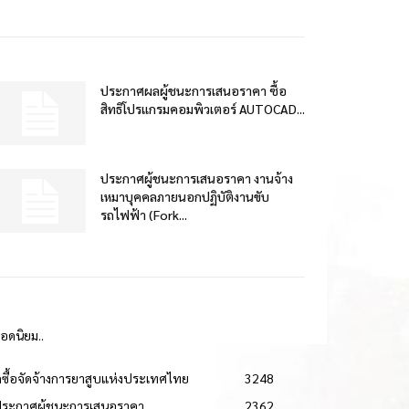
ประกาศผลผู้ชนะการเสนอราคา ซื้อ
สิทธิโปรแกรมคอมพิวเตอร์ AUTOCAD...
ประกาศผู้ชนะการเสนอราคา งานจ้าง
เหมาบุคคลภายนอกปฏิบัติงานขับ
รถไฟฟ้า (Fork...
ยอดนิยม..
ดซื้อจัดจ้างการยาสูบแห่งประเทศไทย
3248
ประกาศผู้ชนะการเสนอราคา
2362