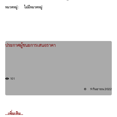
หมวดหมู่ :
ไม่มีหมวดหมู่
ประกาศผู้ชนะการเสนอราคา
101
9 กันยายน 2022
..เพิ่มเติม..