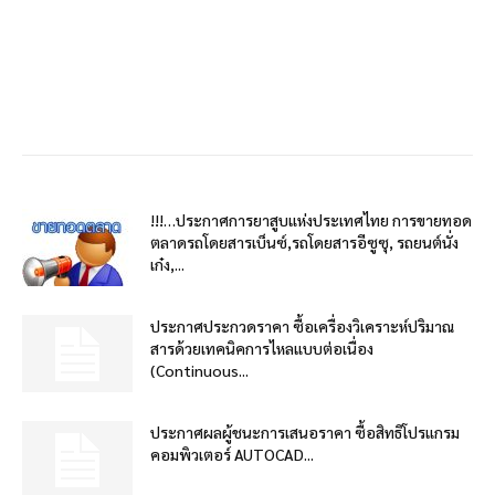
!!!…ประกาศการยาสูบแห่งประเทศไทย การขายทอด
ตลาดรถโดยสารเบ็นซ์,รถโดยสารอีซูซุ, รถยนต์นั่ง
เก๋ง,...
ประกาศประกวดราคา ซื้อเครื่องวิเคราะห์ปริมาณ
สารด้วยเทคนิคการไหลแบบต่อเนื่อง
(Continuous...
ประกาศผลผู้ชนะการเสนอราคา ซื้อสิทธิโปรแกรม
คอมพิวเตอร์ AUTOCAD...