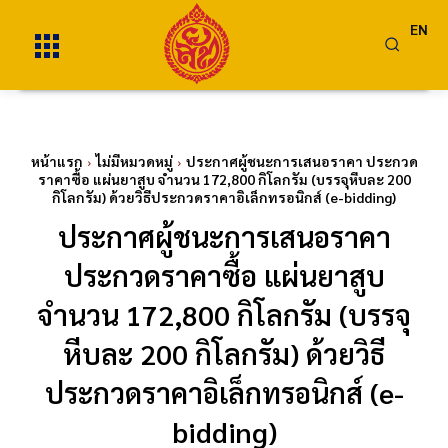
EN
หน้าแรก
ไม่มีหมวดหมู่
ประกาศผู้ชนะการเสนอราคา ประกวด
ราคาซื้อ แผ่นยาสูบ จำนวน 172,800 กิโลกรัม (บรรจุหีบละ 200
กิโลกรัม) ด้วยวิธีประกวดราคาอิเล็กทรอนิกส์ (e-bidding)
ประกาศผู้ชนะการเสนอราคา
ประกวดราคาซื้อ แผ่นยาสูบ
จำนวน 172,800 กิโลกรัม (บรรจุ
หีบละ 200 กิโลกรัม) ด้วยวิธี
ประกวดราคาอิเล็กทรอนิกส์ (e-
bidding)