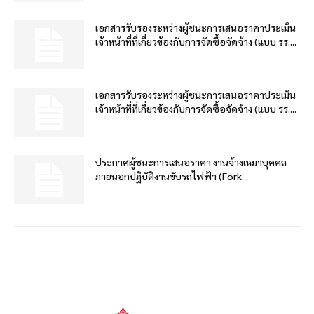
เอกสารรับรองระหว่างผู้ชนะการเสนอราคาประเมิน
เจ้าหน้าที่ที่เกี่ยวข้องกับการจัดซื้อจัดจ้าง (แบบ รร....
เอกสารรับรองระหว่างผู้ชนะการเสนอราคาประเมิน
เจ้าหน้าที่ที่เกี่ยวข้องกับการจัดซื้อจัดจ้าง (แบบ รร....
ประกาศผู้ชนะการเสนอราคา งานจ้างเหมาบุคคล
ภายนอกปฏิบัติงานขับรถไฟฟ้า (Fork...