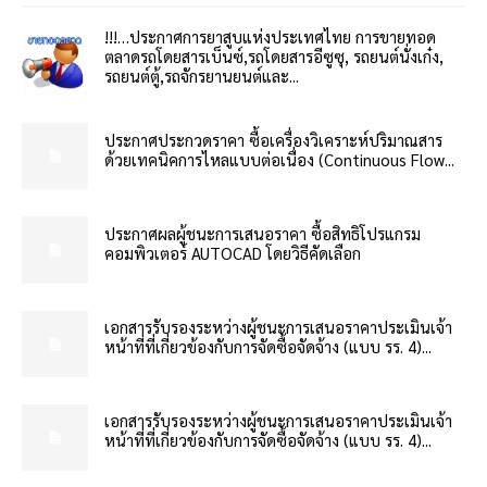
!!!…ประกาศการยาสูบแห่งประเทศไทย การขายทอด
ตลาดรถโดยสารเบ็นซ์,รถโดยสารอีซูซุ, รถยนต์นั่งเก๋ง,
รถยนต์ตู้,รถจักรยานยนต์และ...
ประกาศประกวดราคา ซื้อเครื่องวิเคราะห์ปริมาณสาร
ด้วยเทคนิคการไหลแบบต่อเนื่อง (Continuous Flow...
ประกาศผลผู้ชนะการเสนอราคา ซื้อสิทธิโปรแกรม
คอมพิวเตอร์ AUTOCAD โดยวิธีคัดเลือก
เอกสารรับรองระหว่างผู้ชนะการเสนอราคาประเมินเจ้า
หน้าที่ที่เกี่ยวข้องกับการจัดซื้อจัดจ้าง (แบบ รร. 4)...
เอกสารรับรองระหว่างผู้ชนะการเสนอราคาประเมินเจ้า
หน้าที่ที่เกี่ยวข้องกับการจัดซื้อจัดจ้าง (แบบ รร. 4)...