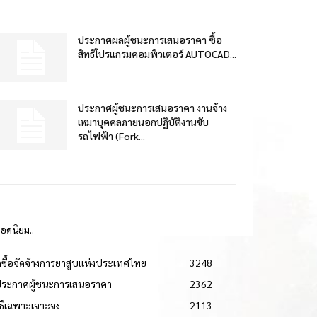
ประกาศผลผู้ชนะการเสนอราคา ซื้อ
สิทธิโปรแกรมคอมพิวเตอร์ AUTOCAD...
ประกาศผู้ชนะการเสนอราคา งานจ้าง
เหมาบุคคลภายนอกปฏิบัติงานขับ
รถไฟฟ้า (Fork...
ยอดนิยม..
ดซื้อจัดจ้างการยาสูบแห่งประเทศไทย
3248
ประกาศผู้ชนะการเสนอราคา
2362
วิธีเฉพาะเจาะจง
2113