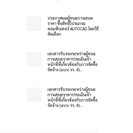
ประกาศผลผู้ชนะการเสนอ
ราคา ซื้อสิทธิโปรแกรม
คอมพิวเตอร์ AUTOCAD โดยวิธี
คัดเลือก
เอกสารรับรองระหว่างผู้ชนะ
การเสนอราคาประเมินเจ้า
หน้าที่ที่เกี่ยวข้องกับการจัดซื้อ
จัดจ้าง (แบบ รร. 4)...
เอกสารรับรองระหว่างผู้ชนะ
การเสนอราคาประเมินเจ้า
หน้าที่ที่เกี่ยวข้องกับการจัดซื้อ
จัดจ้าง (แบบ รร. 4)...