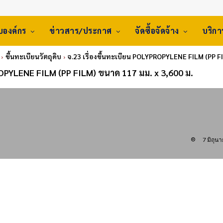
ับองค์กร
ข่าวสาร/ประกาศ
จัดซื้อจัดจ้าง
บริก
ขึ้นทะเบียนวัตถุดิบ
จ.23 เรื่องขึ้นทะเบียน POLYPROPYLENE FILM (PP FI
PROPYLENE FILM (PP FILM) ขนาด 117 มม. x 3,600 ม.
7 มิถุน