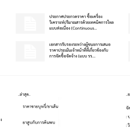
ประกาศประกวดราคา ซื้อเครื่อง
วิเคราะห์ปริมาณสารด้วยเทคนิคการไหล
แบบต่อเนื่อง (Continuous...
เอกสารรับรองระหว่างผู้ชนะการเสนอ
ราคาประเมินเจ้าหน้าที่ที่เกี่ยวข้องกับ
การจัดซื้อจัดจ้าง (แบบ รร....
..ล่าสุด..
..
ราคาขายบุหรี่/ยาเส้น
จั
: 
่ง
ยาสูบกับการค้นพบ
: 