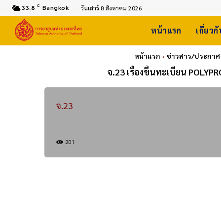
C
33.8
Bangkok
วันเสาร์ 8 สิงหาคม 2026
หน้าแรก
เกี่ยวก
หน้าแรก
ข่าวสาร/ประกาศ
จ.23 เรื่องขึ้นทะเบียน POLY
จ.23
201