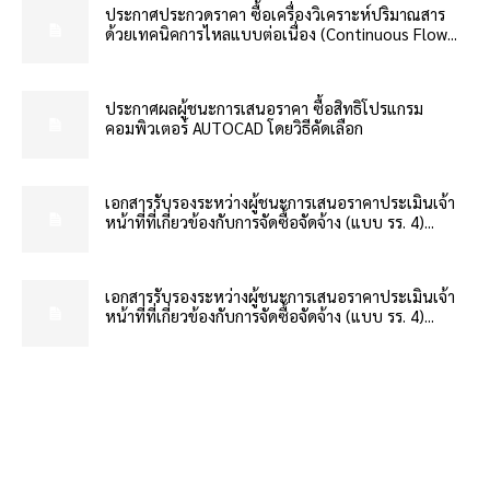
ประกาศประกวดราคา ซื้อเครื่องวิเคราะห์ปริมาณสาร
ด้วยเทคนิคการไหลแบบต่อเนื่อง (Continuous Flow...
ประกาศผลผู้ชนะการเสนอราคา ซื้อสิทธิโปรแกรม
คอมพิวเตอร์ AUTOCAD โดยวิธีคัดเลือก
เอกสารรับรองระหว่างผู้ชนะการเสนอราคาประเมินเจ้า
หน้าที่ที่เกี่ยวข้องกับการจัดซื้อจัดจ้าง (แบบ รร. 4)...
เอกสารรับรองระหว่างผู้ชนะการเสนอราคาประเมินเจ้า
หน้าที่ที่เกี่ยวข้องกับการจัดซื้อจัดจ้าง (แบบ รร. 4)...