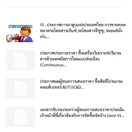
!!!…ประกาศการยาสูบแห่งประเทศไทย การขายทอด
ตลาดรถโดยสารเบ็นซ์,รถโดยสารอีซูซุ, รถยนต์นั่ง
เก๋ง,...
ประกาศประกวดราคา ซื้อเครื่องวิเคราะห์ปริมาณ
สารด้วยเทคนิคการไหลแบบต่อเนื่อง
(Continuous...
ประกาศผลผู้ชนะการเสนอราคา ซื้อสิทธิโปรแกรม
คอมพิวเตอร์ AUTOCAD...
เอกสารรับรองระหว่างผู้ชนะการเสนอราคาประเมิน
เจ้าหน้าที่ที่เกี่ยวข้องกับการจัดซื้อจัดจ้าง (แบบ รร....