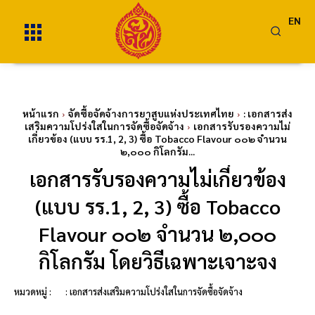
EN
หน้าแรก
จัดซื้อจัดจ้างการยาสูบแห่งประเทศไทย
: เอกสารส่ง
เสริมความโปร่งใสในการจัดซื้อจัดจ้าง
เอกสารรับรองความไม่
เกี่ยวข้อง (แบบ รร.1, 2, 3) ซื้อ Tobacco Flavour ๐๐๒ จำนวน
๒,๐๐๐ กิโลกรัม...
เอกสารรับรองความไม่เกี่ยวข้อง
(แบบ รร.1, 2, 3) ซื้อ Tobacco
Flavour ๐๐๒ จำนวน ๒,๐๐๐
กิโลกรัม โดยวิธีเฉพาะเจาะจง
หมวดหมู่ :
: เอกสารส่งเสริมความโปร่งใสในการจัดซื้อจัดจ้าง