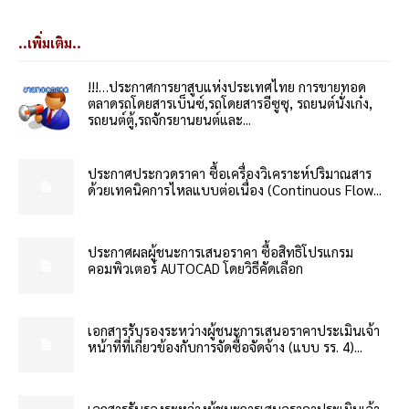
..เพิ่มเติม..
!!!…ประกาศการยาสูบแห่งประเทศไทย การขายทอด
ตลาดรถโดยสารเบ็นซ์,รถโดยสารอีซูซุ, รถยนต์นั่งเก๋ง,
รถยนต์ตู้,รถจักรยานยนต์และ...
ประกาศประกวดราคา ซื้อเครื่องวิเคราะห์ปริมาณสาร
ด้วยเทคนิคการไหลแบบต่อเนื่อง (Continuous Flow...
ประกาศผลผู้ชนะการเสนอราคา ซื้อสิทธิโปรแกรม
คอมพิวเตอร์ AUTOCAD โดยวิธีคัดเลือก
เอกสารรับรองระหว่างผู้ชนะการเสนอราคาประเมินเจ้า
หน้าที่ที่เกี่ยวข้องกับการจัดซื้อจัดจ้าง (แบบ รร. 4)...
เอกสารรับรองระหว่างผู้ชนะการเสนอราคาประเมินเจ้า