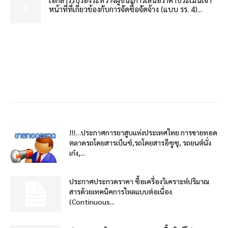
หน้าที่ที่เกี่ยวข้องกับการจัดซื้อจัดจ้าง (แบบ รร. 4)...
!!!…ประกาศการยาสูบแห่งประเทศไทย การขายทอด
ตลาดรถโดยสารเบ็นซ์,รถโดยสารอีซูซุ, รถยนต์นั่ง
เก๋ง,...
ประกาศประกวดราคา ซื้อเครื่องวิเคราะห์ปริมาณ
สารด้วยเทคนิคการไหลแบบต่อเนื่อง
(Continuous...