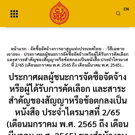
EN
หน้าแรก
จัดซื้อจัดจ้างการยาสูบแห่งประเทศไทย
: วิธีเฉพาะ
เจาะจง
ประกาศผลผู้ชนะการจัดซื้อจัดจ้างหรือผู้ได้รับการคัดเลือก
และสาระสำคัญของสัญญาหรือข้อตกลงเป็นหนังสือ ประจำไตรมาส
ที่ 2/65 (เดือนมกราคม พ.ศ. 2565 ถึง เดือนมีนาคม พ.ศ. 2565)...
ประกาศผลผู้ชนะการจัดซื้อจัดจ้าง
หรือผู้ได้รับการคัดเลือก และสาระ
สำคัญของสัญญาหรือข้อตกลงเป็น
หนังสือ ประจำไตรมาสที่ 2/65
(เดือนมกราคม พ.ศ. 2565 ถึง เดือน