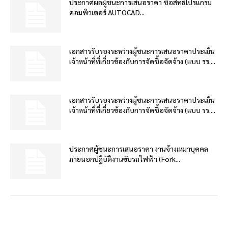
ประกาศผลผู้ชนะการเสนอราคา ซื้อสิทธิโปรแกรม
คอมพิวเตอร์ AUTOCAD...
เอกสารรับรองระหว่างผู้ชนะการเสนอราคาประเมิน
เจ้าหน้าที่ที่เกี่ยวข้องกับการจัดซื้อจัดจ้าง (แบบ รร....
เอกสารรับรองระหว่างผู้ชนะการเสนอราคาประเมิน
เจ้าหน้าที่ที่เกี่ยวข้องกับการจัดซื้อจัดจ้าง (แบบ รร....
ประกาศผู้ชนะการเสนอราคา งานจ้างเหมาบุคคล
ภายนอกปฏิบัติงานขับรถไฟฟ้า (Fork...