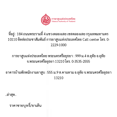
ที่อยู่ : 184 ถนนพระรามที่ 4 แขวงคลองเตย เขตคลองเตย กรุงเทพมหานคร
10110 ติดต่อประชาสัมพันธ์ การยาสูบแห่งประเทศไทย Call center โทร. 0-
2229-1000
การยาสูบแห่งประเทศไทย พระนครศรีอยุธยา : 999 ม.4 ต.อุทัย อ.อุทัย
จ.พระนครศรีอยุธยา 13210 โทร. 0-3535-2555
อาคารบ้านพักพนักงานยาสูบ : 555 ม.9 ต.คานหาม อ.อุทัย จ.พระนครศรีอยุธยา
13210
..ล่าสุด..
ราคาขายบุหรี่/ยาเส้น