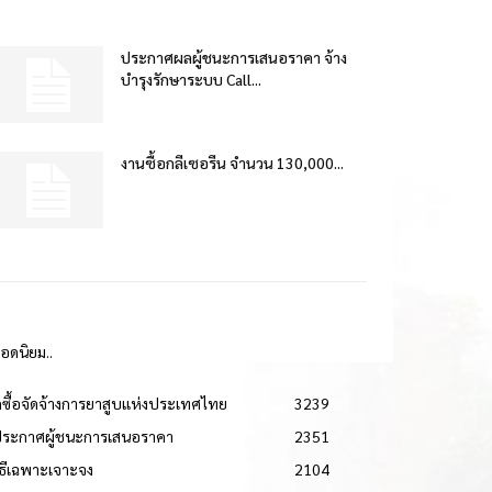
ประกาศผลผู้ชนะการเสนอราคา จ้าง
บำรุงรักษาระบบ Call...
งานซื้อกลีเซอรีน จำนวน 130,000...
ยอดนิยม..
ดซื้อจัดจ้างการยาสูบแห่งประเทศไทย
3239
ประกาศผู้ชนะการเสนอราคา
2351
วิธีเฉพาะเจาะจง
2104