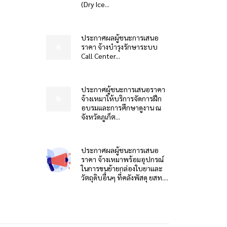
(Dry Ice...
ประกาศผลผู้ชนะการเสนอ
ราคา จ้างบำรุงรักษาระบบ
Call Center...
ประกาศผู้ชนะการเสนอราคา
จ้างเหมาให้บริการจัดการฝึก
อบรมและการศึกษาดูงาน ณ
จังหวัดภูเก็ต...
ประกาศผลผู้ชนะการเสนอ
ราคา จ้างเหมาพร้อมอุปกรณ์
ในการขนย้ายกล่องใบยาและ
วัตถุดิบอื่นๆ ที่คลังพัสดุ ยสท....