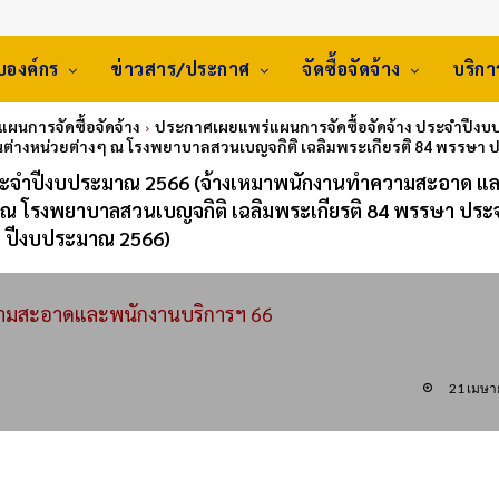
ับองค์กร
ข่าวสาร/ประกาศ
จัดซื้อจัดจ้าง
บริก
 แผนการจัดซื้อจัดจ้าง
ประกาศเผยแพร่แผนการจัดซื้อจัดจ้าง ประจำปีง
านต่างหน่วยต่างๆ ณ โรงพยาบาลสวนเบญจกิติ เฉลิมพระเกียรติ 84 พรรษา
ประจำปีงบประมาณ 2566 (จ้างเหมาพนักงานทำความสะอาด แ
ๆ ณ โรงพยาบาลสวนเบญจกิติ เฉลิมพระเกียรติ 84 พรรษา ประ
ปีงบประมาณ 2566)
ามสะอาดและพนักงานบริการฯ 66
21 เมษา