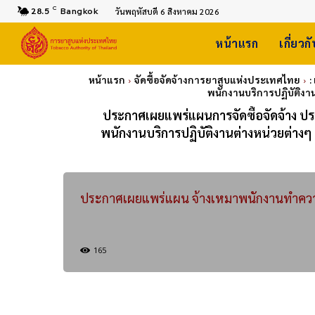
C
28.5
Bangkok
วันพฤหัสบดี 6 สิงหาคม 2026
หน้าแรก
เกี่ยวก
หน้าแรก
จัดซื้อจัดจ้างการยาสูบแห่งประเทศไทย
:
พนักงานบริการปฏิบัติง
ประกาศเผยแพร่แผนการจัดซื้อจัดจ้าง 
พนักงานบริการปฏิบัติงานต่างหน่วยต่าง
ประกาศเผยแพร่แผน จ้างเหมาพนักงานทำคว
165