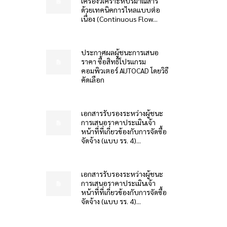
เครื่องวิเคราะห์ปริมาณสาร
ด้วยเทคนิคการไหลแบบต่อ
เนื่อง (Continuous Flow...
ประกาศผลผู้ชนะการเสนอ
ราคา ซื้อสิทธิโปรแกรม
คอมพิวเตอร์ AUTOCAD โดยวิธี
คัดเลือก
เอกสารรับรองระหว่างผู้ชนะ
การเสนอราคาประเมินเจ้า
หน้าที่ที่เกี่ยวข้องกับการจัดซื้อ
จัดจ้าง (แบบ รร. 4)...
เอกสารรับรองระหว่างผู้ชนะ
การเสนอราคาประเมินเจ้า
หน้าที่ที่เกี่ยวข้องกับการจัดซื้อ
จัดจ้าง (แบบ รร. 4)...