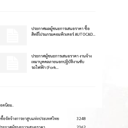
ประกาศผลผู้ชนะการเสนอราคา ซื้อ
สิทธิโปรแกรมคอมพิวเตอร์ AUTOCAD...
ประกาศผู้ชนะการเสนอราคา งานจ้าง
เหมาบุคคลภายนอกปฏิบัติงานขับ
รถไฟฟ้า (Fork...
ยอดนิยม..
ดซื้อจัดจ้างการยาสูบแห่งประเทศไทย
3248
ประกาศผู้ชนะการเสนอราคา
2362