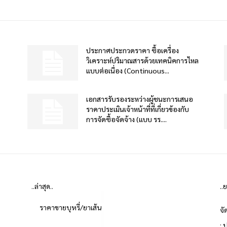
ประกาศประกวดราคา ซื้อเครื่อง
วิเคราะห์ปริมาณสารด้วยเทคนิคการไหล
แบบต่อเนื่อง (Continuous...
เอกสารรับรองระหว่างผู้ชนะการเสนอ
ราคาประเมินเจ้าหน้าที่ที่เกี่ยวข้องกับ
การจัดซื้อจัดจ้าง (แบบ รร....
..ล่าสุด..
..
ราคาขายบุหรี่/ยาเส้น
จั
: 