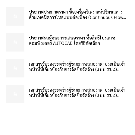
ประกาศประกวดราคา ซื้อเครื่องวิเคราะห์ปริมาณสาร
ด้วยเทคนิคการไหลแบบต่อเนื่อง (Continuous Flow...
ประกาศผลผู้ชนะการเสนอราคา ซื้อสิทธิโปรแกรม
คอมพิวเตอร์ AUTOCAD โดยวิธีคัดเลือก
เอกสารรับรองระหว่างผู้ชนะการเสนอราคาประเมินเจ้า
หน้าที่ที่เกี่ยวข้องกับการจัดซื้อจัดจ้าง (แบบ รร. 4)...
เอกสารรับรองระหว่างผู้ชนะการเสนอราคาประเมินเจ้า
หน้าที่ที่เกี่ยวข้องกับการจัดซื้อจัดจ้าง (แบบ รร. 4)...