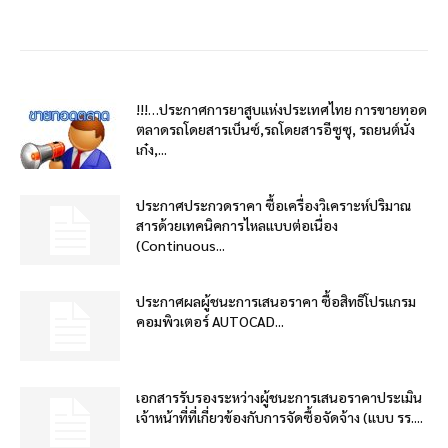
!!!…ประกาศการยาสูบแห่งประเทศไทย การขายทอด
ตลาดรถโดยสารเบ็นซ์,รถโดยสารอีซูซุ, รถยนต์นั่ง
เก๋ง,...
ประกาศประกวดราคา ซื้อเครื่องวิเคราะห์ปริมาณ
สารด้วยเทคนิคการไหลแบบต่อเนื่อง
(Continuous...
ประกาศผลผู้ชนะการเสนอราคา ซื้อสิทธิโปรแกรม
คอมพิวเตอร์ AUTOCAD...
เอกสารรับรองระหว่างผู้ชนะการเสนอราคาประเมิน
เจ้าหน้าที่ที่เกี่ยวข้องกับการจัดซื้อจัดจ้าง (แบบ รร....