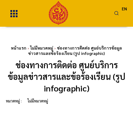
EN
หน้าแรก
ไม่มีหมวดหมู่
ช่องทางการติดต่อ ศูนย์บริการข้อมูล
ข่าวสารและข้อร้องเรียน (รูป infographic)
ช่องทางการติดต่อ ศูนย์บริการ
ข้อมูลข่าวสารและข้อร้องเรียน (รูป
infographic)
หมวดหมู่ :
ไม่มีหมวดหมู่