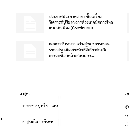
ประกาศประกวดราคา ซื้อเครื่อง
วิเคราะห์ปริมาณสารด้วยเทคนิคการไหล
แบบต่อเนื่อง (Continuous...
เอกสารรับรองระหว่างผู้ชนะการเสนอ
ราคาประเมินเจ้าหน้าที่ที่เกี่ยวข้องกับ
การจัดซื้อจัดจ้าง (แบบ รร....
..ล่าสุด..
..
ราคาขายบุหรี่/ยาเส้น
จั
: 
่ง
ยาสูบกับการค้นพบ
: 