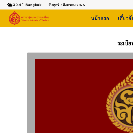
C
30.4
Bangkok
วันศุกร์ 7 สิงหาคม 2026
หน้าแรก
เกี่ยวก
ระเบียบ