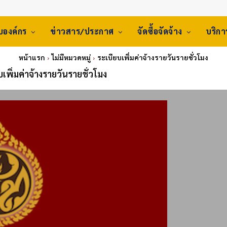
ับองค์กร
ข่าวสาร/ประกาศ
จัดซื้อจัดจ้าง
บริก
หน้าแรก
ไม่มีหมวดหมู่
ระเบียบเพิ่มค่าจ้างรายวันรายชั่วโมง
เพิ่มค่าจ้างรายวันรายชั่วโมง