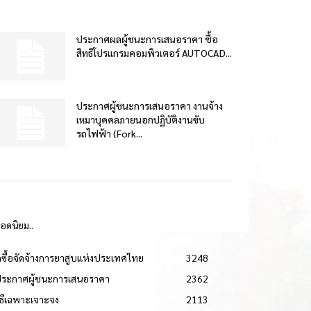
ประกาศผลผู้ชนะการเสนอราคา ซื้อ
สิทธิโปรแกรมคอมพิวเตอร์ AUTOCAD...
ประกาศผู้ชนะการเสนอราคา งานจ้าง
เหมาบุคคลภายนอกปฏิบัติงานขับ
รถไฟฟ้า (Fork...
ยอดนิยม..
ดซื้อจัดจ้างการยาสูบแห่งประเทศไทย
3248
ประกาศผู้ชนะการเสนอราคา
2362
วิธีเฉพาะเจาะจง
2113