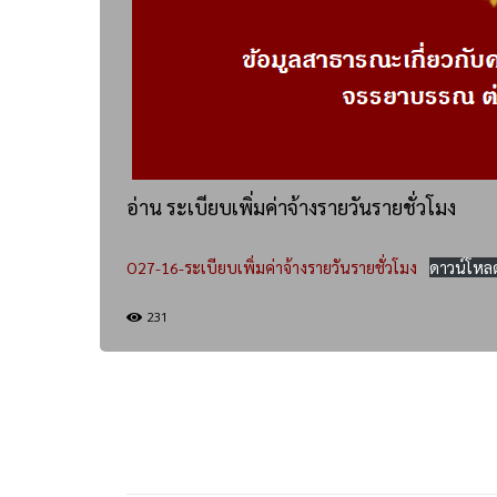
อ่าน ระเบียบเพิ่มค่าจ้างรายวันรายชั่วโมง
O27-16-ระเบียบเพิ่มค่าจ้างรายวันรายชั่วโมง
ดาวน์โหล
231