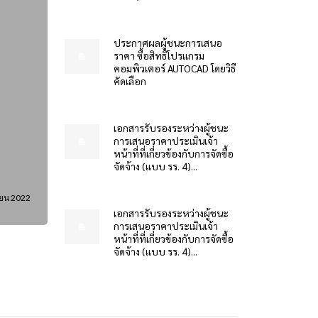
ประกาศผลผู้ชนะการเสนอ
ราคา ซื้อสิทธิโปรแกรม
คอมพิวเตอร์ AUTOCAD โดยวิธี
คัดเลือก
เอกสารรับรองระหว่างผู้ชนะ
การเสนอราคาประเมินเจ้า
หน้าที่ที่เกี่ยวข้องกับการจัดซื้อ
จัดจ้าง (แบบ รร. 4)...
ยน 2022
เอกสารรับรองระหว่างผู้ชนะ
การเสนอราคาประเมินเจ้า
หน้าที่ที่เกี่ยวข้องกับการจัดซื้อ
จัดจ้าง (แบบ รร. 4)...