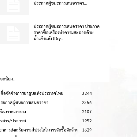
ประกาศผู้ชนะการเสนอราคา...
ประกาศผู้ชนะการเสนอราคา ประกวด
ราคาซื้อเครื่องทำความสะอาดด้วย
น้ำแข็งแห้ง (Dry...
ยอดนิยม..
ดซื้อจัดจ้างการยาสูบแห่งประเทศไทย
3244
ประกาศผู้ชนะการเสนอราคา
2356
วิธีเฉพาะเจาะจง
2107
่าวสาร/ประกาศ
1952
เอกสารส่งเสริมความโปร่งใสในการจัดซื้อจัดจ้าง
1629