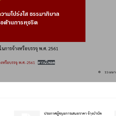
ในการจ้างหรือบรรจุ พ.ศ. 2561
างหรือบรรจุ-พ.ศ.-2561
ดาวน์โหลด
11 เมษา
ประกาศผู้ชนะการเสนอราคา จ้างบำบัด