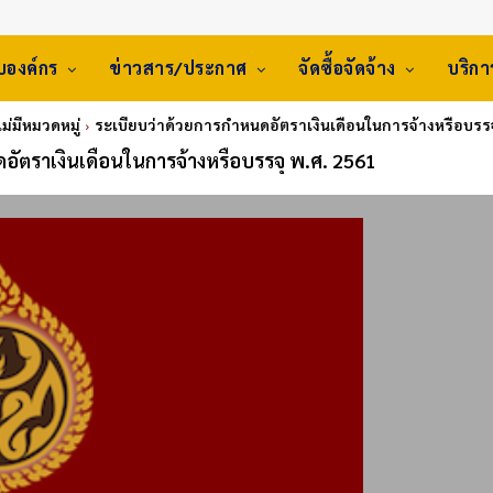
ับองค์กร
ข่าวสาร/ประกาศ
จัดซื้อจัดจ้าง
บริก
ไม่มีหมวดหมู่
ระเบียบว่าด้วยการกำหนดอัตราเงินเดือนในการจ้างหรือบรรจ
อัตราเงินเดือนในการจ้างหรือบรรจุ พ.ศ. 2561