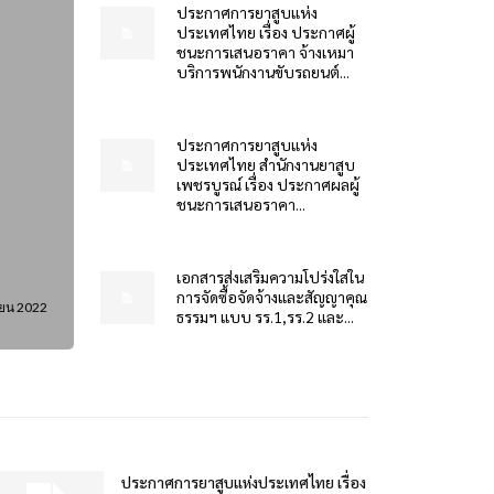
ประกาศการยาสูบแห่ง
ประเทศไทย เรื่อง ประกาศผู้
ชนะการเสนอราคา จ้างเหมา
บริการพนักงานขับรถยนต์...
ประกาศการยาสูบแห่ง
ประเทศไทย สำนักงานยาสูบ
เพชรบูรณ์ เรื่อง ประกาศผลผู้
ชนะการเสนอราคา...
เอกสารส่งเสริมความโปร่งใสใน
การจัดซื้อจัดจ้างและสัญญาคุณ
ยน 2022
ธรรมฯ แบบ รร.1,รร.2 และ...
ประกาศการยาสูบแห่งประเทศไทย เรื่อง