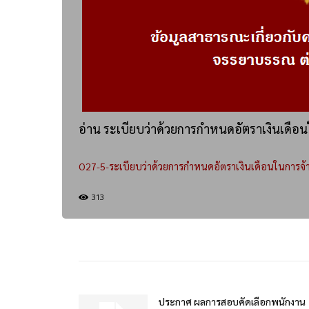
อ่าน ระเบียบว่าด้วยการกำหนดอัตราเงินเดือน
O27-5-ระเบียบว่าด้วยการกำหนดอัตราเงินเดือนในการจ้
313
ประกาศ ผลการสอบคัดเลือกพนักงาน