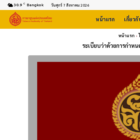
C
30.9
Bangkok
วันศุกร์ 7 สิงหาคม 2026
หน้าแรก
เกี่ยวก
หน้าแรก
ระเบียบว่าด้วยการกำหนด