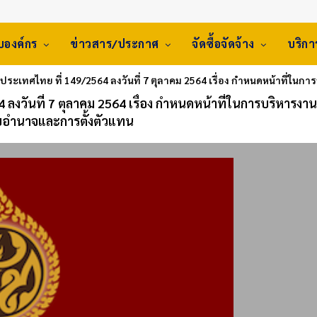
ับองค์กร
ข่าวสาร/ประกาศ
จัดซื้อจัดจ้าง
บริก
งประเทศไทย ที่ 149/2564 ลงวันที่ 7 ตุลาคม 2564 เรื่อง กำหนดหน้าที่ใ
 ลงวันที่ 7 ตุลาคม 2564 เรื่อง กำหนดหน้าที่ในการบริหารงาน
อำนาจและการตั้งตัวแทน