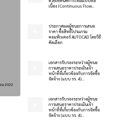
ด้วยเทคนิคการไหลแบบต่อ
เนื่อง (Continuous Flow...
ประกาศผลผู้ชนะการเสนอ
ราคา ซื้อสิทธิโปรแกรม
คอมพิวเตอร์ AUTOCAD โดยวิธี
คัดเลือก
เอกสารรับรองระหว่างผู้ชนะ
การเสนอราคาประเมินเจ้า
หน้าที่ที่เกี่ยวข้องกับการจัดซื้อ
จัดจ้าง (แบบ รร. 4)...
ยน 2022
เอกสารรับรองระหว่างผู้ชนะ
การเสนอราคาประเมินเจ้า
หน้าที่ที่เกี่ยวข้องกับการจัดซื้อ
จัดจ้าง (แบบ รร. 4)...