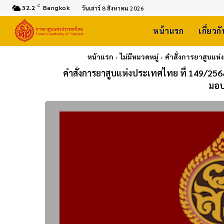
C
32.2
Bangkok
วันเสาร์ 8 สิงหาคม 2026
หน้าแรก
เกี่ยวก
หน้าแรก
ไม่มีหมวดหมู่
คำสั่งการยาสูบแห่
คำสั่งการยาสูบแห่งประเทศไทย ที่ 149/2564
มอบ