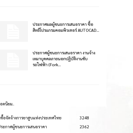
ประกาศผลผู้ชนะการเสนอราคา ซื้อ
สิทธิโปรแกรมคอมพิวเตอร์ AUTOCAD...
ประกาศผู้ชนะการเสนอราคา งานจ้าง
เหมาบุคคลภายนอกปฏิบัติงานขับ
รถไฟฟ้า (Fork...
ยอดนิยม..
ดซื้อจัดจ้างการยาสูบแห่งประเทศไทย
3248
ประกาศผู้ชนะการเสนอราคา
2362