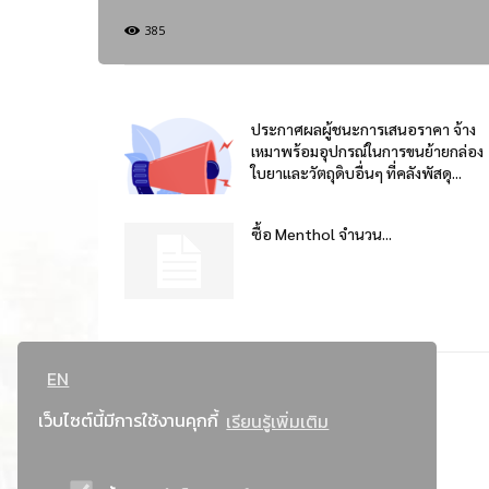
385
ประกาศผลผู้ชนะการเสนอราคา จ้าง
เหมาพร้อมอุปกรณ์ในการขนย้ายกล่อง
ใบยาและวัตถุดิบอื่นๆ ที่คลังพัสดุ...
ซื้อ Menthol จำนวน...
EN
เว็บไซต์นี้มีการใช้งานคุกกี้
เรียนรู้เพิ่มเติม