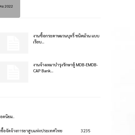
คม 2022
งานซื้อกระดาษมวนบุหรี่ ชนิดม้วน แบบ
เรียบ...
งานจ้างเหมาบำรุงรักษาตู้ MDB-EMDB-
CAP Bank...
ยอดนิยม..
ดซื้อจัดจ้างการยาสูบแห่งประเทศไทย
3235