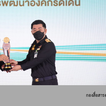
กองสื่อสาร