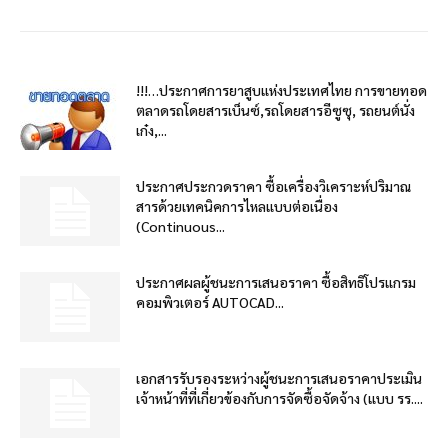
!!!…ประกาศการยาสูบแห่งประเทศไทย การขายทอด
ตลาดรถโดยสารเบ็นซ์,รถโดยสารอีซูซุ, รถยนต์นั่ง
เก๋ง,...
ประกาศประกวดราคา ซื้อเครื่องวิเคราะห์ปริมาณ
สารด้วยเทคนิคการไหลแบบต่อเนื่อง
(Continuous...
ประกาศผลผู้ชนะการเสนอราคา ซื้อสิทธิโปรแกรม
คอมพิวเตอร์ AUTOCAD...
เอกสารรับรองระหว่างผู้ชนะการเสนอราคาประเมิน
เจ้าหน้าที่ที่เกี่ยวข้องกับการจัดซื้อจัดจ้าง (แบบ รร....