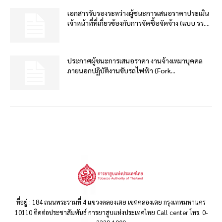
เอกสารรับรองระหว่างผู้ชนะการเสนอราคาประเมิน
เจ้าหน้าที่ที่เกี่ยวข้องกับการจัดซื้อจัดจ้าง (แบบ รร....
ประกาศผู้ชนะการเสนอราคา งานจ้างเหมาบุคคล
ภายนอกปฏิบัติงานขับรถไฟฟ้า (Fork...
ที่อยู่ : 184 ถนนพระรามที่ 4 แขวงคลองเตย เขตคลองเตย กรุงเทพมหานคร
10110 ติดต่อประชาสัมพันธ์ การยาสูบแห่งประเทศไทย Call center โทร. 0-