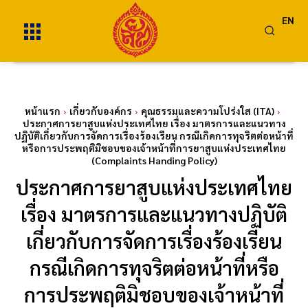
EN
หน้าแรก
เกี่ยวกับองค์กร
คุณธรรมและความโปร่งใส (ITA)
ประกาศการยาสูบแห่งประเทศไทย เรื่อง มาตรการและแนวทาง
ปฏิบัติเกี่ยวกับการจัดการเรื่องร้องเรียน กรณีเกิดการทุจริตต่อหน้าที่
หรือการประพฤติมิชอบของเจ้าหน้าที่การยาสูบแห่งประเทศไทย
(Complaints Handing Policy)
ประกาศการยาสูบแห่งประเทศไทย
เรื่อง มาตรการและแนวทางปฏิบัติ
เกี่ยวกับการจัดการเรื่องร้องเรียน
กรณีเกิดการทุจริตต่อหน้าที่หรือ
การประพฤติมิชอบของเจ้าหน้าที่