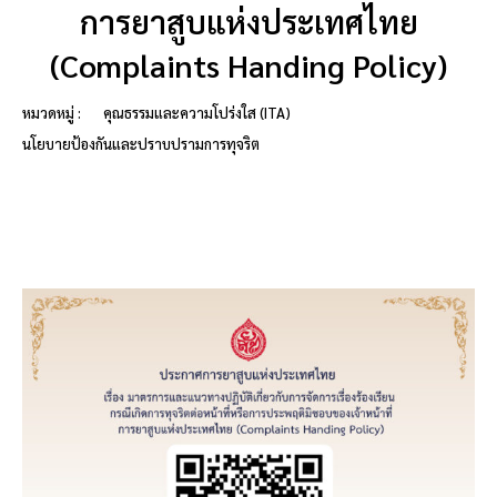
การยาสูบแห่งประเทศไทย
(Complaints Handing Policy)
หมวดหมู่ :
คุณธรรมและความโปร่งใส (ITA)
นโยบายป้องกันและปราบปรามการทุจริต