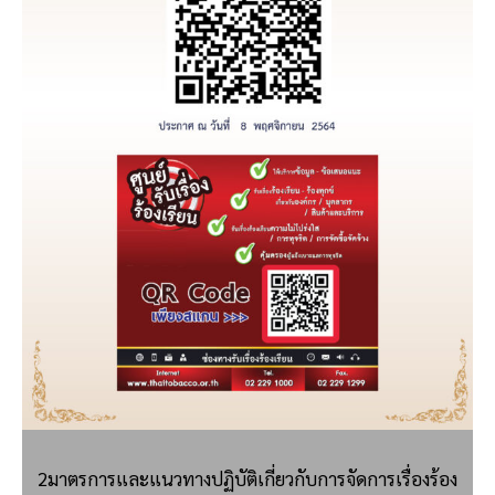
2มาตรการและแนวทางปฏิบัติเกี่ยวกับการจัดการเรื่องร้อง