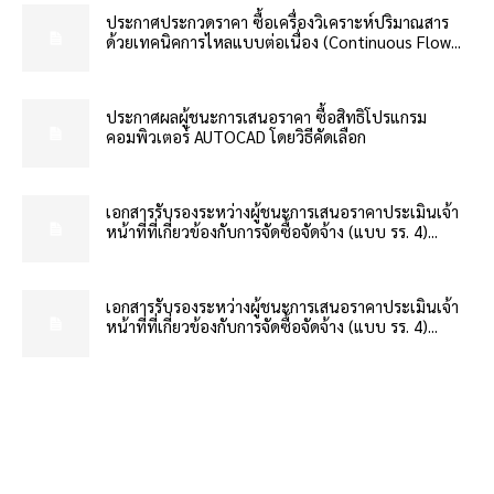
ประกาศประกวดราคา ซื้อเครื่องวิเคราะห์ปริมาณสาร
ด้วยเทคนิคการไหลแบบต่อเนื่อง (Continuous Flow...
ประกาศผลผู้ชนะการเสนอราคา ซื้อสิทธิโปรแกรม
คอมพิวเตอร์ AUTOCAD โดยวิธีคัดเลือก
เอกสารรับรองระหว่างผู้ชนะการเสนอราคาประเมินเจ้า
หน้าที่ที่เกี่ยวข้องกับการจัดซื้อจัดจ้าง (แบบ รร. 4)...
เอกสารรับรองระหว่างผู้ชนะการเสนอราคาประเมินเจ้า
หน้าที่ที่เกี่ยวข้องกับการจัดซื้อจัดจ้าง (แบบ รร. 4)...