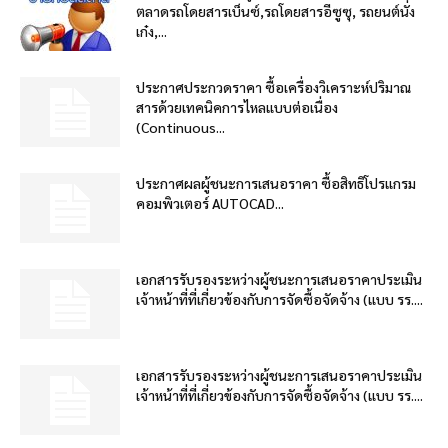
ตลาดรถโดยสารเบ็นซ์,รถโดยสารอีซูซุ, รถยนต์นั่ง
เก๋ง,...
ประกาศประกวดราคา ซื้อเครื่องวิเคราะห์ปริมาณ
สารด้วยเทคนิคการไหลแบบต่อเนื่อง
(Continuous...
ประกาศผลผู้ชนะการเสนอราคา ซื้อสิทธิโปรแกรม
คอมพิวเตอร์ AUTOCAD...
เอกสารรับรองระหว่างผู้ชนะการเสนอราคาประเมิน
เจ้าหน้าที่ที่เกี่ยวข้องกับการจัดซื้อจัดจ้าง (แบบ รร....
เอกสารรับรองระหว่างผู้ชนะการเสนอราคาประเมิน
เจ้าหน้าที่ที่เกี่ยวข้องกับการจัดซื้อจัดจ้าง (แบบ รร....