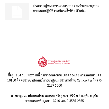
ประกาศผู้ชนะการเสนอราคา งานจ้างเหมาบุคคล
ภายนอกปฏิบัติงานขับรถไฟฟ้า (Fork...
ที่อยู่ : 184 ถนนพระรามที่ 4 แขวงคลองเตย เขตคลองเตย กรุงเทพมหานคร
10110 ติดต่อประชาสัมพันธ์ การยาสูบแห่งประเทศไทย Call center โทร. 0-
2229-1000
การยาสูบแห่งประเทศไทย พระนครศรีอยุธยา : 999 ม.4 ต.อุทัย อ.อุทัย
จ.พระนครศรีอยุธยา 13210 โทร. 0-3535-2555