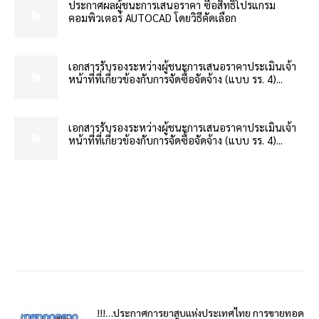
ประกาศผลผู้ชนะการเสนอราคา ซื้อสิทธิโปรแกรม
คอมพิวเตอร์ AUTOCAD โดยวิธีคัดเลือก
เอกสารรับรองระหว่างผู้ชนะการเสนอราคาประเมินเจ้า
หน้าที่ที่เกี่ยวข้องกับการจัดซื้อจัดจ้าง (แบบ รร. 4)...
เอกสารรับรองระหว่างผู้ชนะการเสนอราคาประเมินเจ้า
หน้าที่ที่เกี่ยวข้องกับการจัดซื้อจัดจ้าง (แบบ รร. 4)...
!!!…ประกาศการยาสูบแห่งประเทศไทย การขายทอด