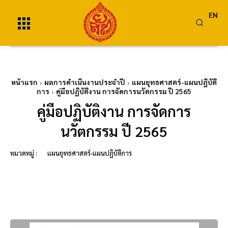
EN
หน้าแรก
ผลการดำเนินงานประจำปี
แผนยุทธศาสตร์-แผนปฎิบัติ
การ
คู่มือปฏิบัติงาน การจัดการนวัตกรรม ปี 2565
คู่มือปฏิบัติงาน การจัดการ
นวัตกรรม ปี 2565
หมวดหมู่ :
แผนยุทธศาสตร์-แผนปฎิบัติการ