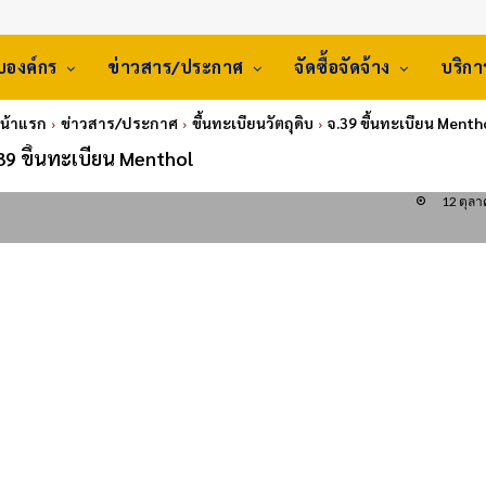
ับองค์กร
ข่าวสาร/ประกาศ
จัดซื้อจัดจ้าง
บริก
น้าแรก
ข่าวสาร/ประกาศ
ขึ้นทะเบียนวัตถุดิบ
จ.39 ขึ้นทะเบียน Menth
39 ขึ้นทะเบียน Menthol
12 ตุล