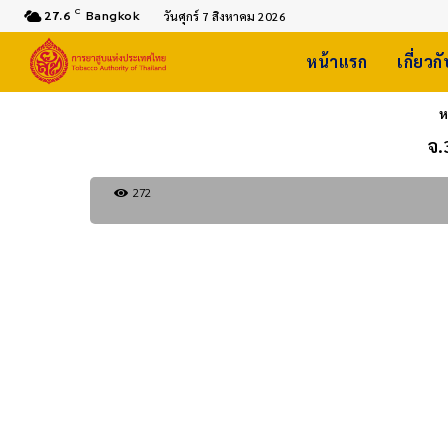
C
27.6
Bangkok
วันศุกร์ 7 สิงหาคม 2026
หน้าแรก
เกี่ยวก
ห
จ.
272