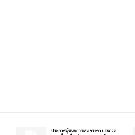
ประกาศผู้ชนะการเสนอราคา ประกวด