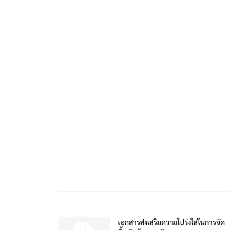
เอกสารส่งเสริมความโปร่งใสในการจัด