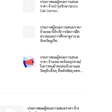
ประกาศผลผู้ชนะการเสนอ
ราคา จ้างบำรุงรักษาระบบ
Call Center...
ประกาศผู้ชนะการเสนอราคา
จ้างเหมาให้บริการจัดการฝึก
อบรมและการศึกษาดูงาน ณ
จังหวัดภูเก็ต...
ประกาศผลผู้ชนะการเสนอ
ราคา จ้างเหมาพร้อมอุปกรณ์
ในการขนย้ายกล่องใบยาและ
วัตถุดิบอื่นๆ ที่คลังพัสดุ ยสท....
ประกาศผลผู้ชนะการเสนอราคา จ้าง