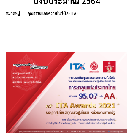
ปีงบประมาณ 2564
หมวดหมู่ :
คุณธรรมและความโปร่งใส (ITA)