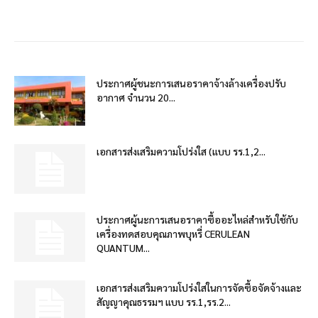
ประกาศผู้ชนะการเสนอราคาจ้างล้างเครื่องปรับ
อากาศ จำนวน 20...
เอกสารส่งเสริมความโปร่งใส (แบบ รร.1,2...
ประกาศผู้นะการเสนอราคาซื้ออะไหล่สำหรับใช้กับ
เครื่องทดสอบคุณภาพบุหรี่ CERULEAN
QUANTUM...
เอกสารส่งเสริมความโปร่งใสในการจัดซื้อจัดจ้างและ
สัญญาคุณธรรมฯ แบบ รร.1,รร.2...