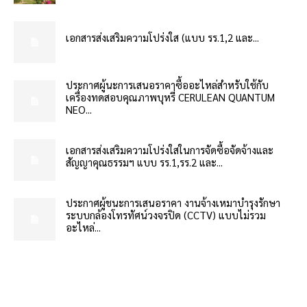
เอกสารส่งเสริมความโปร่งใส (แบบ รร.1,2 และ...
ประกาศผู้นะการเสนอราคาซื้ออะไหล่สำหรับใช้กับ
เครื่องทดสอบคุณภาพบุหรี่ CERULEAN QUANTUM
NEO...
เอกสารส่งเสริมความโปร่งใสในการจัดซื้อจัดจ้างและ
สัญญาคุณธรรมฯ แบบ รร.1,รร.2 และ...
ประกาศผู้ชนะการเสนอราคา งานจ้างเหมาบำรุงรักษา
ระบบกล้องโทรทัศน์วงจรปิด (CCTV) แบบไม่รวม
อะไหล่...