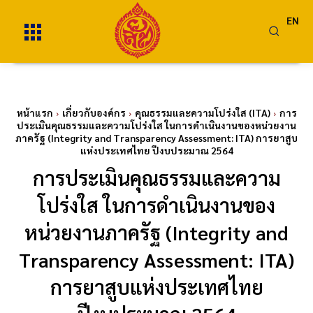
EN
หน้าแรก
เกี่ยวกับองค์กร
คุณธรรมและความโปร่งใส (ITA)
การ
ประเมินคุณธรรมและความโปร่งใส ในการดำเนินงานของหน่วยงาน
ภาครัฐ (Integrity and Transparency Assessment: ITA) การยาสูบ
แห่งประเทศไทย ปีงบประมาณ 2564
การประเมินคุณธรรมและความ
โปร่งใส ในการดำเนินงานของ
หน่วยงานภาครัฐ (Integrity and
Transparency Assessment: ITA)
การยาสูบแห่งประเทศไทย