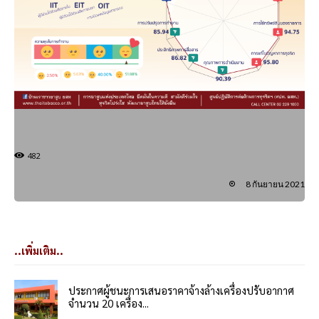
482
8 กันยายน 2021
..เพิ่มเติม..
ประกาศผู้ชนะการเสนอราคาจ้างล้างเครื่องปรับอากาศ
จำนวน 20 เครื่อง...