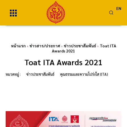
EN
หน้าแรก
ข่าวสาร/ประกาศ
ข่าวประชาสัมพันธ์
Toat ITA
Awards 2021
Toat ITA Awards 2021
หมวดหมู่ :
ข่าวประชาสัมพันธ์
คุณธรรมและความโปร่งใส (ITA)