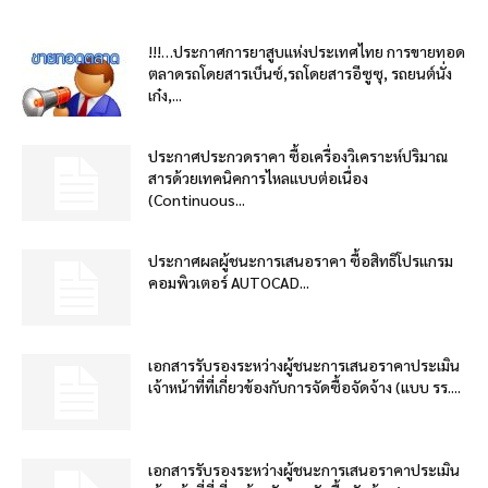
!!!…ประกาศการยาสูบแห่งประเทศไทย การขายทอด
ตลาดรถโดยสารเบ็นซ์,รถโดยสารอีซูซุ, รถยนต์นั่ง
เก๋ง,...
ประกาศประกวดราคา ซื้อเครื่องวิเคราะห์ปริมาณ
สารด้วยเทคนิคการไหลแบบต่อเนื่อง
(Continuous...
ประกาศผลผู้ชนะการเสนอราคา ซื้อสิทธิโปรแกรม
คอมพิวเตอร์ AUTOCAD...
เอกสารรับรองระหว่างผู้ชนะการเสนอราคาประเมิน
เจ้าหน้าที่ที่เกี่ยวข้องกับการจัดซื้อจัดจ้าง (แบบ รร....
เอกสารรับรองระหว่างผู้ชนะการเสนอราคาประเมิน