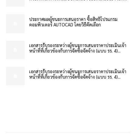
ประกาศผลผู้ชนะการเสนอราคา ซื้อสิทธิโปรแกรม
คอมพิวเตอร์ AUTOCAD โดยวิธีคัดเลือก
เอกสารรับรองระหว่างผู้ชนะการเสนอราคาประเมินเจ้า
หน้าที่ที่เกี่ยวข้องกับการจัดซื้อจัดจ้าง (แบบ รร. 4)...
เอกสารรับรองระหว่างผู้ชนะการเสนอราคาประเมินเจ้า
หน้าที่ที่เกี่ยวข้องกับการจัดซื้อจัดจ้าง (แบบ รร. 4)...