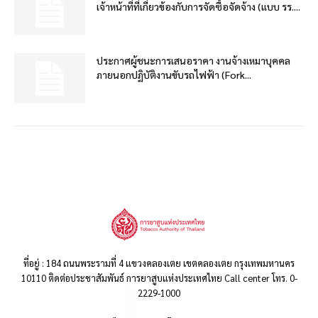
เจ้าหน้าที่ที่เกี่ยวข้องกับการจัดซื้อจัดจ้าง (แบบ รร....
ประกาศผู้ชนะการเสนอราคา งานจ้างเหมาบุคคล
ภายนอกปฏิบัติงานขับรถไฟฟ้า (Fork...
ที่อยู่ : 184 ถนนพระรามที่ 4 แขวงคลองเตย เขตคลองเตย กรุงเทพมหานคร
10110 ติดต่อประชาสัมพันธ์ การยาสูบแห่งประเทศไทย Call center โทร. 0-
2229-1000