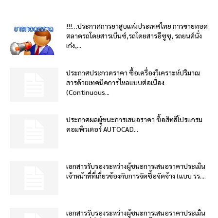
!!!…ประกาศการยาสูบแห่งประเทศไทย การขายทอด
ตลาดรถโดยสารเบ็นซ์,รถโดยสารอีซูซุ, รถยนต์นั่ง
เก๋ง,...
ประกาศประกวดราคา ซื้อเครื่องวิเคราะห์ปริมาณ
สารด้วยเทคนิคการไหลแบบต่อเนื่อง
(Continuous...
ประกาศผลผู้ชนะการเสนอราคา ซื้อสิทธิโปรแกรม
คอมพิวเตอร์ AUTOCAD...
เอกสารรับรองระหว่างผู้ชนะการเสนอราคาประเมิน
เจ้าหน้าที่ที่เกี่ยวข้องกับการจัดซื้อจัดจ้าง (แบบ รร....
เอกสารรับรองระหว่างผู้ชนะการเสนอราคาประเมิน