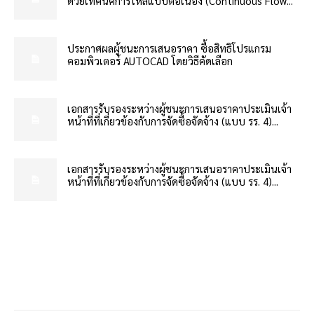
ด้วยเทคนิคการไหลแบบต่อเนื่อง (Continuous Flow...
ประกาศผลผู้ชนะการเสนอราคา ซื้อสิทธิโปรแกรม
คอมพิวเตอร์ AUTOCAD โดยวิธีคัดเลือก
เอกสารรับรองระหว่างผู้ชนะการเสนอราคาประเมินเจ้า
หน้าที่ที่เกี่ยวข้องกับการจัดซื้อจัดจ้าง (แบบ รร. 4)...
เอกสารรับรองระหว่างผู้ชนะการเสนอราคาประเมินเจ้า
หน้าที่ที่เกี่ยวข้องกับการจัดซื้อจัดจ้าง (แบบ รร. 4)...