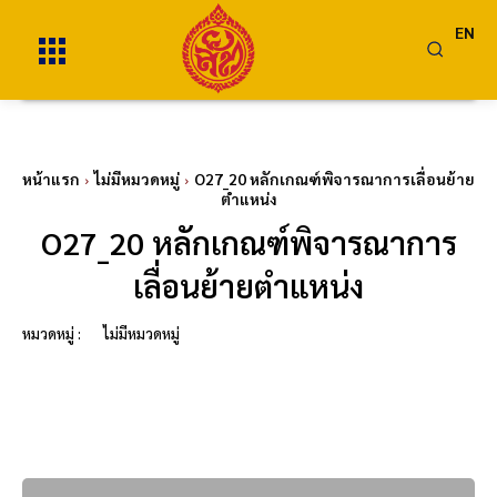
EN
หน้าแรก
ไม่มีหมวดหมู่
O27_20 หลักเกณฑ์พิจารณาการเลื่อนย้าย
ตำแหน่ง
O27_20 หลักเกณฑ์พิจารณาการ
เลื่อนย้ายตำแหน่ง
หมวดหมู่ :
ไม่มีหมวดหมู่