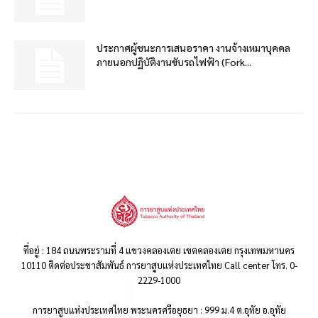
ประกาศผู้ชนะการเสนอราคา งานจ้างเหมาบุคคล
ภายนอกปฏิบัติงานขับรถไฟฟ้า (Fork...
ที่อยู่ : 184 ถนนพระรามที่ 4 แขวงคลองเตย เขตคลองเตย กรุงเทพมหานคร
10110 ติดต่อประชาสัมพันธ์ การยาสูบแห่งประเทศไทย Call center โทร. 0-
2229-1000
การยาสูบแห่งประเทศไทย พระนครศรีอยุธยา : 999 ม.4 ต.อุทัย อ.อุทัย