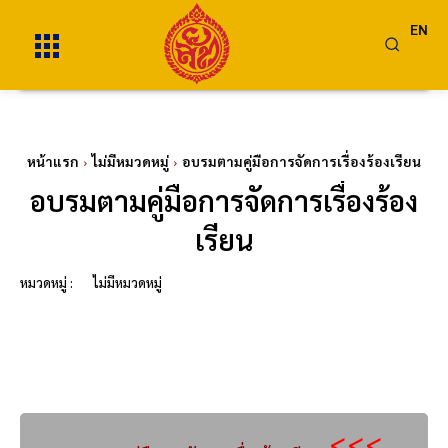
EN
หน้าแรก
ไม่มีหมวดหมู่
อบรมตามคู่มือการจัดการเรื่องร้องเรียน
อบรมตามคู่มือการจัดการเรื่องร้อง
เรียน
หมวดหมู่ :
ไม่มีหมวดหมู่
<<<