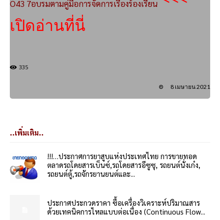
O43 7อบรมตามคู่มือการจัดการเรื่องร้องเรียน
เปิดอ่านที่นี่
335
8 เมษายน 2021
..เพิ่มเติม..
!!!…ประกาศการยาสูบแห่งประเทศไทย การขายทอด
ตลาดรถโดยสารเบ็นซ์,รถโดยสารอีซูซุ, รถยนต์นั่งเก๋ง,
รถยนต์ตู้,รถจักรยานยนต์และ...
ประกาศประกวดราคา ซื้อเครื่องวิเคราะห์ปริมาณสาร
ด้วยเทคนิคการไหลแบบต่อเนื่อง (Continuous Flow...