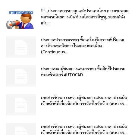
!!!…ประกาศการยาสูบแห่งประเทศไทย การขายทอด
ตลาดรถโดยสารเบ็นซ์,รถโดยสารอีซูซุ, รถยนต์นั่ง
เก๋ง,...
ประกาศประกวดราคา ซื้อเครื่องวิเคราะห์ปริมาณ
สารด้วยเทคนิคการไหลแบบต่อเนื่อง
(Continuous...
ประกาศผลผู้ชนะการเสนอราคา ซื้อสิทธิโปรแกรม
คอมพิวเตอร์ AUTOCAD...
เอกสารรับรองระหว่างผู้ชนะการเสนอราคาประเมิน
เจ้าหน้าที่ที่เกี่ยวข้องกับการจัดซื้อจัดจ้าง (แบบ รร....
เอกสารรับรองระหว่างผู้ชนะการเสนอราคาประเมิน
เจ้าหน้าที่ที่เกี่ยวข้องกับการจัดซื้อจัดจ้าง (แบบ รร....