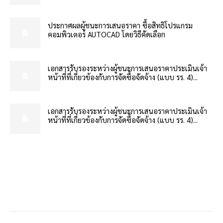
ประกาศผลผู้ชนะการเสนอราคา ซื้อสิทธิโปรแกรม
คอมพิวเตอร์ AUTOCAD โดยวิธีคัดเลือก
เอกสารรับรองระหว่างผู้ชนะการเสนอราคาประเมินเจ้า
หน้าที่ที่เกี่ยวข้องกับการจัดซื้อจัดจ้าง (แบบ รร. 4)...
เอกสารรับรองระหว่างผู้ชนะการเสนอราคาประเมินเจ้า
หน้าที่ที่เกี่ยวข้องกับการจัดซื้อจัดจ้าง (แบบ รร. 4)...