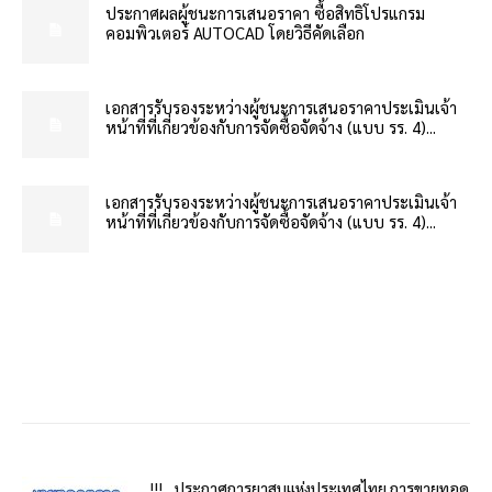
ประกาศผลผู้ชนะการเสนอราคา ซื้อสิทธิโปรแกรม
คอมพิวเตอร์ AUTOCAD โดยวิธีคัดเลือก
เอกสารรับรองระหว่างผู้ชนะการเสนอราคาประเมินเจ้า
หน้าที่ที่เกี่ยวข้องกับการจัดซื้อจัดจ้าง (แบบ รร. 4)...
เอกสารรับรองระหว่างผู้ชนะการเสนอราคาประเมินเจ้า
หน้าที่ที่เกี่ยวข้องกับการจัดซื้อจัดจ้าง (แบบ รร. 4)...
!!!…ประกาศการยาสูบแห่งประเทศไทย การขายทอด