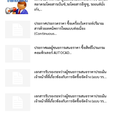
ตลาดรถโดยสารเบ็นซ์,รถโดยสารอีซูซุ, รถยนต์นั่ง
เก๋ง,...
ประกาศประกวดราคา ซื้อเครื่องวิเคราะห์ปริมาณ
สารด้วยเทคนิคการไหลแบบต่อเนื่อง
(Continuous...
ประกาศผลผู้ชนะการเสนอราคา ซื้อสิทธิโปรแกรม
คอมพิวเตอร์ AUTOCAD...
เอกสารรับรองระหว่างผู้ชนะการเสนอราคาประเมิน
เจ้าหน้าที่ที่เกี่ยวข้องกับการจัดซื้อจัดจ้าง (แบบ รร....
เอกสารรับรองระหว่างผู้ชนะการเสนอราคาประเมิน
เจ้าหน้าที่ที่เกี่ยวข้องกับการจัดซื้อจัดจ้าง (แบบ รร....