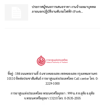
ประกาศผู้ชนะการเสนอราคา งานจ้างเหมาบุคคล
ภายนอกปฏิบัติงานขับรถไฟฟ้า (Fork...
ที่อยู่ : 184 ถนนพระรามที่ 4 แขวงคลองเตย เขตคลองเตย กรุงเทพมหานคร
10110 ติดต่อประชาสัมพันธ์ การยาสูบแห่งประเทศไทย Call center โทร. 0-
2229-1000
การยาสูบแห่งประเทศไทย พระนครศรีอยุธยา : 999 ม.4 ต.อุทัย อ.อุทัย
จ.พระนครศรีอยุธยา 13210 โทร. 0-3535-2555