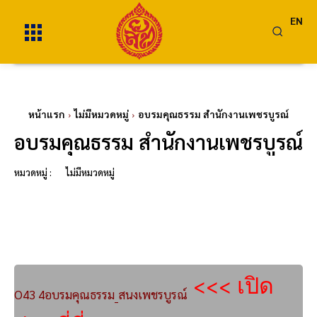
EN
หน้าแรก
ไม่มีหมวดหมู่
อบรมคุณธรรม สำนักงานเพชรบูรณ์
อบรมคุณธรรม สำนักงานเพชรบูรณ์
หมวดหมู่ :
ไม่มีหมวดหมู่
<<< เปิด
O43 4อบรมคุณธรรม_สนงเพชรบูรณ์