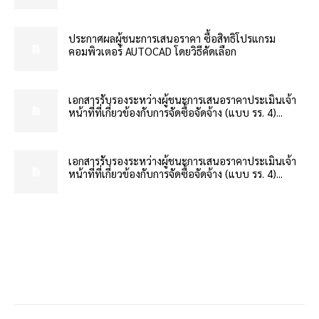
ประกาศผลผู้ชนะการเสนอราคา ซื้อสิทธิโปรแกรม
คอมพิวเตอร์ AUTOCAD โดยวิธีคัดเลือก
เอกสารรับรองระหว่างผู้ชนะการเสนอราคาประเมินเจ้า
หน้าที่ที่เกี่ยวข้องกับการจัดซื้อจัดจ้าง (แบบ รร. 4)...
เอกสารรับรองระหว่างผู้ชนะการเสนอราคาประเมินเจ้า
หน้าที่ที่เกี่ยวข้องกับการจัดซื้อจัดจ้าง (แบบ รร. 4)...