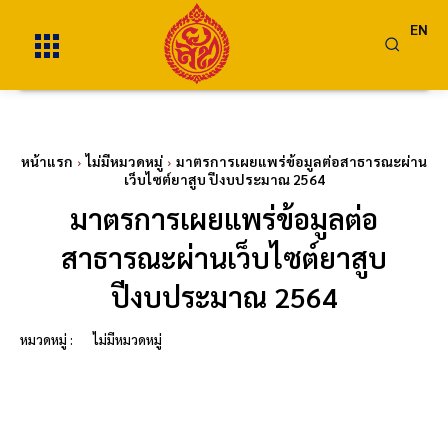
EN
หน้าแรก
ไม่มีหมวดหมู่
มาตรการเผยแพร่ข้อมูลต่อสาธารณะผ่าน
เว็บไซต์ยาสูบ ปีงบประมาณ 2564
มาตรการเผยแพร่ข้อมูลต่อ
สาธารณะผ่านเว็บไซต์ยาสูบ
ปีงบประมาณ 2564
หมวดหมู่ :
ไม่มีหมวดหมู่