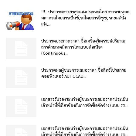
!!!…ประกาศการยาสูบแห่งประเทศไทย การขายทอด
ตลาดรถโดยสารเบ็นซ์,รถโดยสารอีซูซุ, รถยนต์นั่ง
เก๋ง,...
ประกาศประกวดราคา ซื้อเครื่องวิเคราะห์ปริมาณ
สารด้วยเทคนิคการไหลแบบต่อเนื่อง
(Continuous...
ประกาศผลผู้ชนะการเสนอราคา ซื้อสิทธิโปรแกรม
คอมพิวเตอร์ AUTOCAD...
เอกสารรับรองระหว่างผู้ชนะการเสนอราคาประเมิน
เจ้าหน้าที่ที่เกี่ยวข้องกับการจัดซื้อจัดจ้าง (แบบ รร....
เอกสารรับรองระหว่างผู้ชนะการเสนอราคาประเมิน
เจ้าหน้าที่ที่เกี่ยวข้องกับการจัดซื้อจัดจ้าง (แบบ รร....