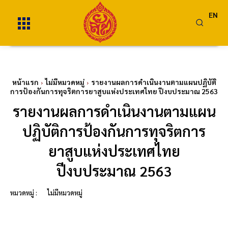
EN
หน้าแรก
ไม่มีหมวดหมู่
รายงานผลการดำเนินงานตามแผนปฏิบัติ
การป้องกันการทุจริตการยาสูบแห่งประเทศไทย ปีงบประมาณ 2563
รายงานผลการดำเนินงานตามแผน
ปฏิบัติการป้องกันการทุจริตการ
ยาสูบแห่งประเทศไทย
ปีงบประมาณ 2563
หมวดหมู่ :
ไม่มีหมวดหมู่