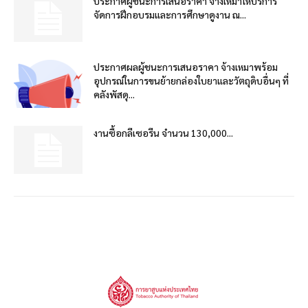
ประกาศผู้ชนะการเสนอราคา จ้างเหมาให้บริการ
จัดการฝึกอบรมและการศึกษาดูงาน ณ...
ประกาศผลผู้ชนะการเสนอราคา จ้างเหมาพร้อม
อุปกรณ์ในการขนย้ายกล่องใบยาและวัตถุดิบอื่นๆ ที่
คลังพัสดุ...
งานซื้อกลีเซอรีน จำนวน 130,000...