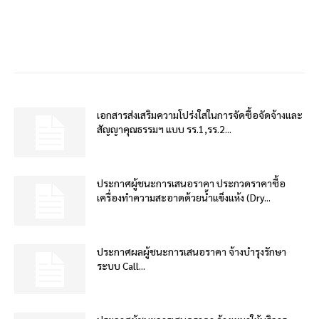
เอกสารส่งเสริมความโปร่งใสในการจัดซื้อจัดจ้างและ
สัญญาคุณธรรมฯ แบบ รร.1,รร.2...
ประกาศผู้ชนะการเสนอราคา ประกวดราคาซื้อ
เครื่องทำความสะอาดด้วยน้ำแข็งแห้ง (Dry...
ประกาศผลผู้ชนะการเสนอราคา จ้างบำรุงรักษา
ระบบ Call...