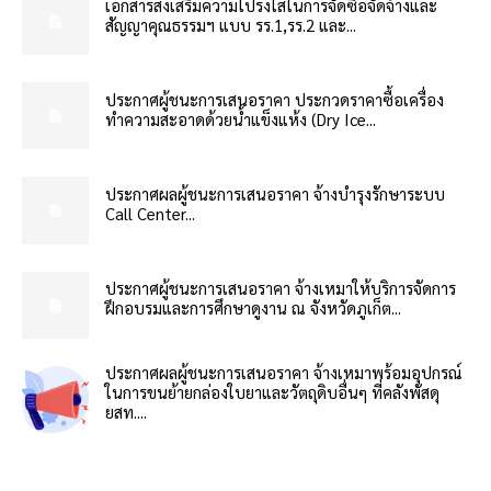
เอกสารส่งเสริมความโปร่งใสในการจัดซื้อจัดจ้างและ
สัญญาคุณธรรมฯ แบบ รร.1,รร.2 และ...
ประกาศผู้ชนะการเสนอราคา ประกวดราคาซื้อเครื่อง
ทำความสะอาดด้วยน้ำแข็งแห้ง (Dry Ice...
ประกาศผลผู้ชนะการเสนอราคา จ้างบำรุงรักษาระบบ
Call Center...
ประกาศผู้ชนะการเสนอราคา จ้างเหมาให้บริการจัดการ
ฝึกอบรมและการศึกษาดูงาน ณ จังหวัดภูเก็ต...
ประกาศผลผู้ชนะการเสนอราคา จ้างเหมาพร้อมอุปกรณ์
ในการขนย้ายกล่องใบยาและวัตถุดิบอื่นๆ ที่คลังพัสดุ
ยสท....