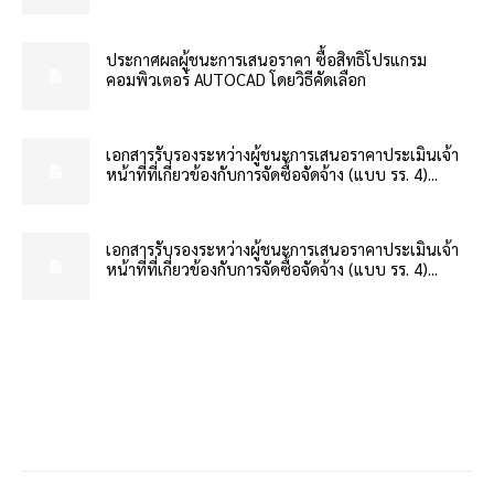
ประกาศผลผู้ชนะการเสนอราคา ซื้อสิทธิโปรแกรม
คอมพิวเตอร์ AUTOCAD โดยวิธีคัดเลือก
เอกสารรับรองระหว่างผู้ชนะการเสนอราคาประเมินเจ้า
หน้าที่ที่เกี่ยวข้องกับการจัดซื้อจัดจ้าง (แบบ รร. 4)...
เอกสารรับรองระหว่างผู้ชนะการเสนอราคาประเมินเจ้า
หน้าที่ที่เกี่ยวข้องกับการจัดซื้อจัดจ้าง (แบบ รร. 4)...