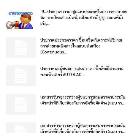
!!!…ประกาศการยาสูบแห่งประเทศไทย การขายทอด
ตลาดรถโดยสารเบ็นซ์,รถโดยสารอีซูซุ, รถยนต์นั่ง
เก๋ง,...
ประกาศประกวดราคา ซื้อเครื่องวิเคราะห์ปริมาณ
สารด้วยเทคนิคการไหลแบบต่อเนื่อง
(Continuous...
ประกาศผลผู้ชนะการเสนอราคา ซื้อสิทธิโปรแกรม
คอมพิวเตอร์ AUTOCAD...
เอกสารรับรองระหว่างผู้ชนะการเสนอราคาประเมิน
เจ้าหน้าที่ที่เกี่ยวข้องกับการจัดซื้อจัดจ้าง (แบบ รร....
เอกสารรับรองระหว่างผู้ชนะการเสนอราคาประเมิน
เจ้าหน้าที่ที่เกี่ยวข้องกับการจัดซื้อจัดจ้าง (แบบ รร....