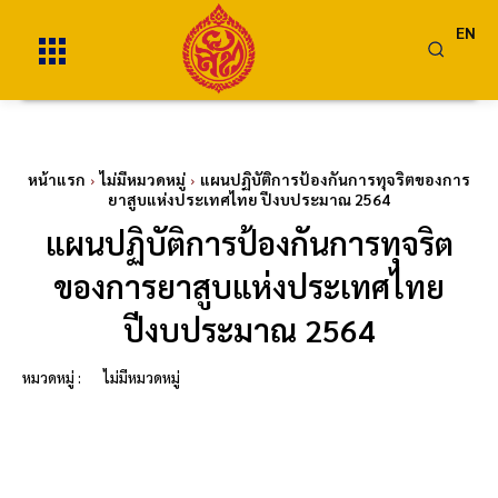
EN
หน้าแรก
ไม่มีหมวดหมู่
แผนปฏิบัติการป้องกันการทุจริตของการ
ยาสูบแห่งประเทศไทย ปีงบประมาณ 2564
แผนปฏิบัติการป้องกันการทุจริต
ของการยาสูบแห่งประเทศไทย
ปีงบประมาณ 2564
หมวดหมู่ :
ไม่มีหมวดหมู่