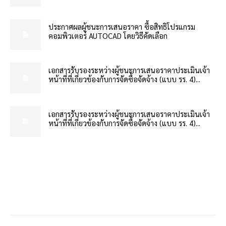
ประกาศผลผู้ชนะการเสนอราคา ซื้อสิทธิโปรแกรม
คอมพิวเตอร์ AUTOCAD โดยวิธีคัดเลือก
เอกสารรับรองระหว่างผู้ชนะการเสนอราคาประเมินเจ้า
หน้าที่ที่เกี่ยวข้องกับการจัดซื้อจัดจ้าง (แบบ รร. 4)...
เอกสารรับรองระหว่างผู้ชนะการเสนอราคาประเมินเจ้า
หน้าที่ที่เกี่ยวข้องกับการจัดซื้อจัดจ้าง (แบบ รร. 4)...