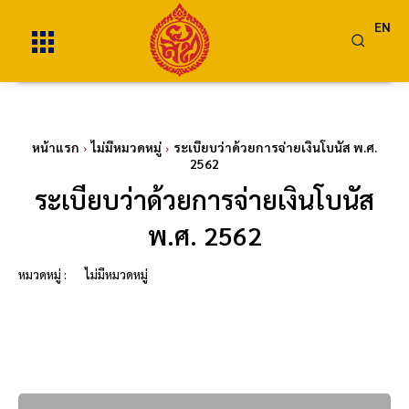
EN
หน้าแรก
ไม่มีหมวดหมู่
ระเบียบว่าด้วยการจ่ายเงินโบนัส พ.ศ.
2562
ระเบียบว่าด้วยการจ่ายเงินโบนัส
พ.ศ. 2562
หมวดหมู่ :
ไม่มีหมวดหมู่