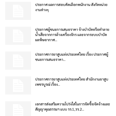
ประกาศ ผลการสอบคัดเลือกพนักงาน สังกัดหน่วย
งานต่างๆ
ประกาศผู้ชนะการเสนอราคา จ้างบำบัดหรือทำลาย
น้ำเสียจากการล้างเครื่องจักร และจากระบบบำบัด
มลพิษอากาศ...
ประกาศการยาสูบแห่งประเทศไทย เรื่อง ประกาศผู้
ชนะการเสนอราคา...
ประกาศการยาสูบแห่งประเทศไทย สำนักงานยาสูบ
เพชรบูรณ์ เรื่อง...
เอกสารส่งเสริมความโปร่งใสในการจัดซื้อจัดจ้างและ
สัญญาคุณธรรมฯ แบบ รร.1,รร.2...