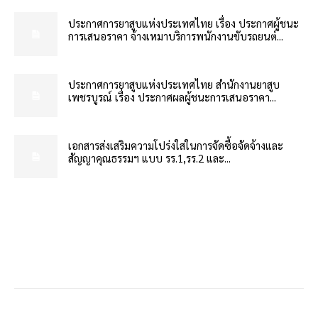
ประกาศการยาสูบแห่งประเทศไทย เรื่อง ประกาศผู้ชนะ
การเสนอราคา จ้างเหมาบริการพนักงานขับรถยนต์...
ประกาศการยาสูบแห่งประเทศไทย สำนักงานยาสูบ
เพชรบูรณ์ เรื่อง ประกาศผลผู้ชนะการเสนอราคา...
เอกสารส่งเสริมความโปร่งใสในการจัดซื้อจัดจ้างและ
สัญญาคุณธรรมฯ แบบ รร.1,รร.2 และ...