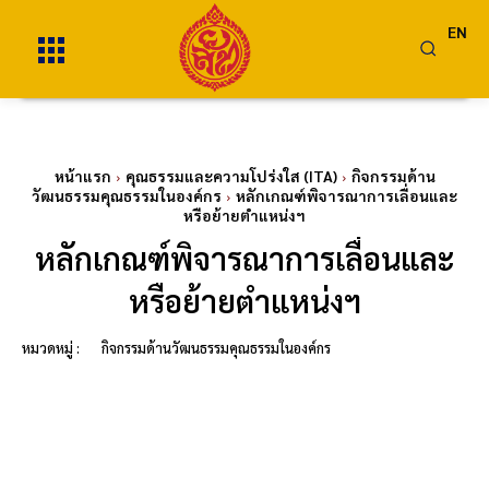
EN
หน้าแรก
คุณธรรมและความโปร่งใส (ITA)
กิจกรรมด้าน
วัฒนธรรมคุณธรรมในองค์กร
หลักเกณฑ์พิจารณาการเลื่อนและ
หรือย้ายตำแหน่งฯ
หลักเกณฑ์พิจารณาการเลื่อนและ
หรือย้ายตำแหน่งฯ
หมวดหมู่ :
กิจกรรมด้านวัฒนธรรมคุณธรรมในองค์กร