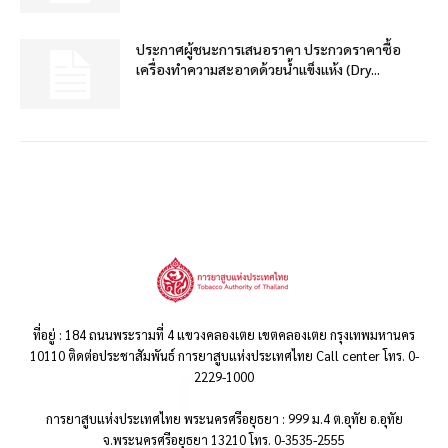
ประกาศผู้ชนะการเสนอราคา ประกวดราคาซื้อ
เครื่องทำความสะอาดด้วยน้ำแข็งแห้ง (Dry...
ที่อยู่ : 184 ถนนพระรามที่ 4 แขวงคลองเตย เขตคลองเตย กรุงเทพมหานคร
10110 ติดต่อประชาสัมพันธ์ การยาสูบแห่งประเทศไทย Call center โทร. 0-
2229-1000
การยาสูบแห่งประเทศไทย พระนครศรีอยุธยา : 999 ม.4 ต.อุทัย อ.อุทัย
จ.พระนครศรีอยุธยา 13210 โทร. 0-3535-2555