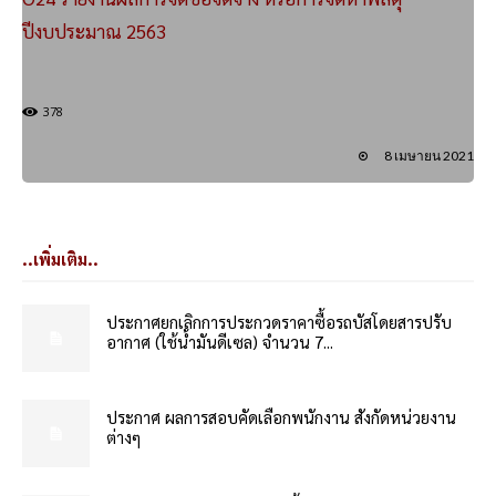
ปีงบประมาณ 2563
378
8 เมษายน 2021
..เพิ่มเติม..
ประกาศยกเลิกการประกวดราคาซื้อรถบัสโดยสารปรับ
อากาศ (ใช้น้ำมันดีเซล) จำนวน 7...
ประกาศ ผลการสอบคัดเลือกพนักงาน สังกัดหน่วยงาน
ต่างๆ