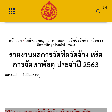
EN
หน้าแรก
ไม่มีหมวดหมู่
รายงานผลการจัดซื้อจัดจ้าง หรือการ
จัดหาพัสดุ ประจำปี 2563
รายงานผลการจัดซื้อจัดจ้าง หรือ
การจัดหาพัสดุ ประจำปี 2563
หมวดหมู่ :
ไม่มีหมวดหมู่
O24 รายงานผลการจัดซื้อจัดจ้าง หรือการจัดหาพัสดุ