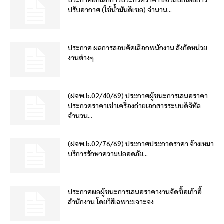
ปรับอากาศ (ใช้น้ำมันดีเซล) จำนวน...
ประกาศ ผลการสอบคัดเลือกพนักงาน สังกัดหน่วย
งานต่างๆ
(ฝจพ.b.02/40/69) ประกาศผู้ชนะการเสนอราคา
ประกวดราคาเช่าเครื่องถ่ายเอกสารระบบดิจิทัล
จำนวน...
(ฝจพ.b.02/76/69) ประกาศประกวดราคา จ้างเหมา
บริการรักษาความปลอดภัย...
ประกาศผลผู้ชนะการเสนอราคางานจัดซื้อเก้าอี้
สำนักงาน โดยวิธีเฉพาะเจาะจง