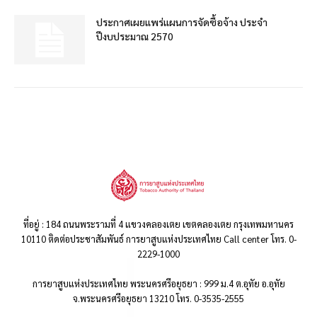
ประกาศเผยแพร่แผนการจัดซื้อจ้าง ประจำ
ปีงบประมาณ 2570
ที่อยู่ : 184 ถนนพระรามที่ 4 แขวงคลองเตย เขตคลองเตย กรุงเทพมหานคร
10110 ติดต่อประชาสัมพันธ์ การยาสูบแห่งประเทศไทย Call center โทร. 0-
2229-1000
การยาสูบแห่งประเทศไทย พระนครศรีอยุธยา : 999 ม.4 ต.อุทัย อ.อุทัย
จ.พระนครศรีอยุธยา 13210 โทร. 0-3535-2555