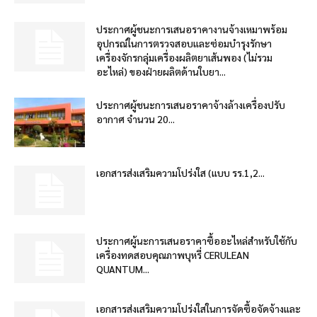
ประกาศผู้ชนะการเสนอราคางานจ้างเหมาพร้อม
อุปกรณ์ในการตรวจสอบและซ่อมบำรุงรักษา
เครื่องจักรกลุ่มเครื่องผลิตยาเส้นพอง (ไม่รวม
อะไหล่) ของฝ่ายผลิตด้านใบยา...
ประกาศผู้ชนะการเสนอราคาจ้างล้างเครื่องปรับ
อากาศ จำนวน 20...
เอกสารส่งเสริมความโปร่งใส (แบบ รร.1,2...
ประกาศผู้นะการเสนอราคาซื้ออะไหล่สำหรับใช้กับ
เครื่องทดสอบคุณภาพบุหรี่ CERULEAN
QUANTUM...
เอกสารส่งเสริมความโปร่งใสในการจัดซื้อจัดจ้างและ