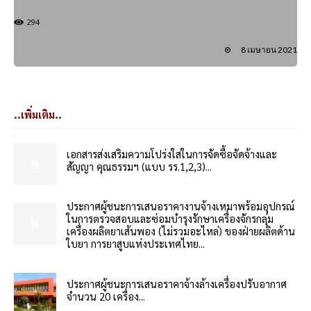
294
8 เมษายน 2021
..เพิ่มเติม..
เอกสารส่งเสริมความโปร่งใสในการจัดซื้อจัดจ้างและ
สัญญา คุณธรรมฯ (แบบ รร.1,2,3)...
ประกาศผู้ชนะการเสนอราคางานจ้างเหมาพร้อมอุปกรณ์
ในการตรวจสอบและซ่อมบำรุงรักษาเครื่องจักรกลุ่ม
เครื่องผลิตยาเส้นพอง (ไม่รวมอะไหล่) ของฝ่ายผลิตด้าน
ใบยา การยาสูบแห่งประเทศไทย...
ประกาศผู้ชนะการเสนอราคาจ้างล้างเครื่องปรับอากาศ
จำนวน 20 เครื่อง...