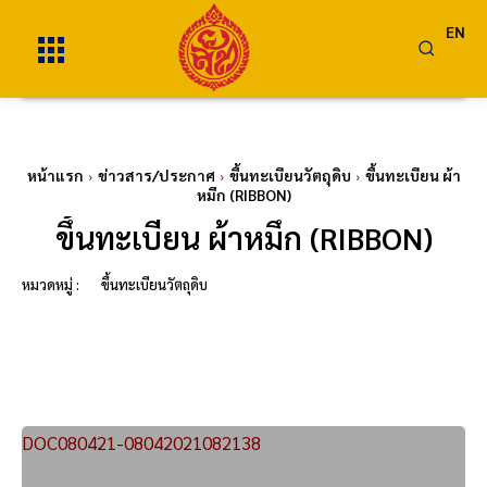
EN
หน้าแรก
ข่าวสาร/ประกาศ
ขึ้นทะเบียนวัตถุดิบ
ขึ้นทะเบียน ผ้า
หมึก (RIBBON)
ขึ้นทะเบียน ผ้าหมึก (RIBBON)
หมวดหมู่ :
ขึ้นทะเบียนวัตถุดิบ
DOC080421-08042021082138