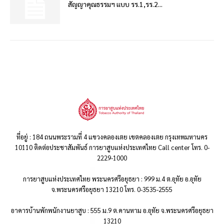
สัญญาคุณธรรมฯ แบบ รร.1,รร.2...
ที่อยู่ : 184 ถนนพระรามที่ 4 แขวงคลองเตย เขตคลองเตย กรุงเทพมหานคร
10110 ติดต่อประชาสัมพันธ์ การยาสูบแห่งประเทศไทย Call center โทร. 0-
2229-1000
การยาสูบแห่งประเทศไทย พระนครศรีอยุธยา : 999 ม.4 ต.อุทัย อ.อุทัย
จ.พระนครศรีอยุธยา 13210 โทร. 0-3535-2555
อาคารบ้านพักพนักงานยาสูบ : 555 ม.9 ต.คานหาม อ.อุทัย จ.พระนครศรีอยุธยา
13210