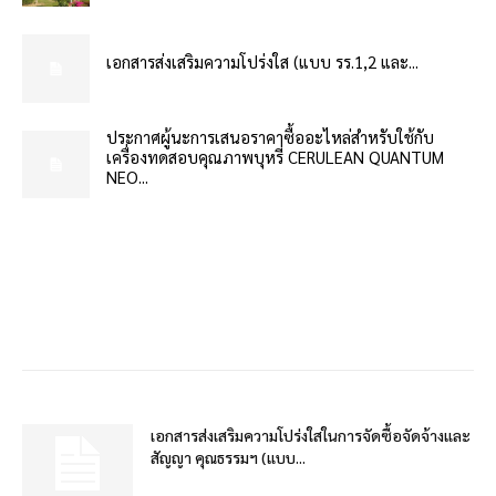
เอกสารส่งเสริมความโปร่งใส (แบบ รร.1,2 และ...
ประกาศผู้นะการเสนอราคาซื้ออะไหล่สำหรับใช้กับ
เครื่องทดสอบคุณภาพบุหรี่ CERULEAN QUANTUM
NEO...
เอกสารส่งเสริมความโปร่งใสในการจัดซื้อจัดจ้างและ
สัญญา คุณธรรมฯ (แบบ...