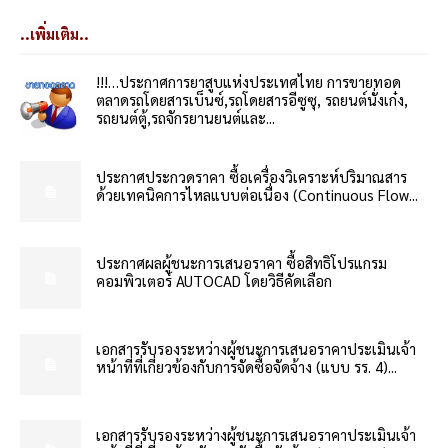
..เพิ่มเติม..
!!!…ประกาศการยาสูบแห่งประเทศไทย การขายทอด
ตลาดรถโดยสารเบ็นซ์,รถโดยสารอีซูซุ, รถยนต์นั่งเก๋ง,
รถยนต์ตู้,รถจักรยานยนต์และ...
ประกาศประกวดราคา ซื้อเครื่องวิเคราะห์ปริมาณสาร
ด้วยเทคนิคการไหลแบบต่อเนื่อง (Continuous Flow...
ประกาศผลผู้ชนะการเสนอราคา ซื้อสิทธิโปรแกรม
คอมพิวเตอร์ AUTOCAD โดยวิธีคัดเลือก
เอกสารรับรองระหว่างผู้ชนะการเสนอราคาประเมินเจ้า
หน้าที่ที่เกี่ยวข้องกับการจัดซื้อจัดจ้าง (แบบ รร. 4)...
เอกสารรับรองระหว่างผู้ชนะการเสนอราคาประเมินเจ้า