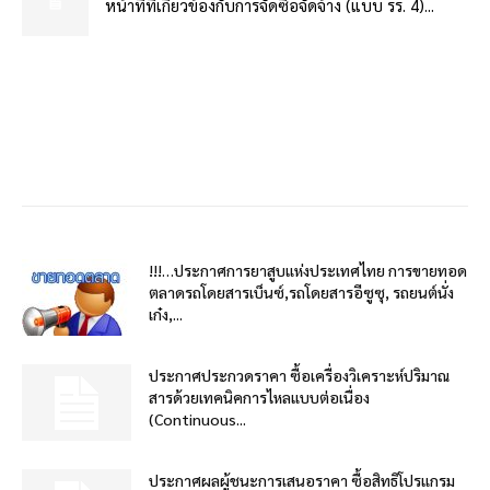
หน้าที่ที่เกี่ยวข้องกับการจัดซื้อจัดจ้าง (แบบ รร. 4)...
!!!…ประกาศการยาสูบแห่งประเทศไทย การขายทอด
ตลาดรถโดยสารเบ็นซ์,รถโดยสารอีซูซุ, รถยนต์นั่ง
เก๋ง,...
ประกาศประกวดราคา ซื้อเครื่องวิเคราะห์ปริมาณ
สารด้วยเทคนิคการไหลแบบต่อเนื่อง
(Continuous...
ประกาศผลผู้ชนะการเสนอราคา ซื้อสิทธิโปรแกรม