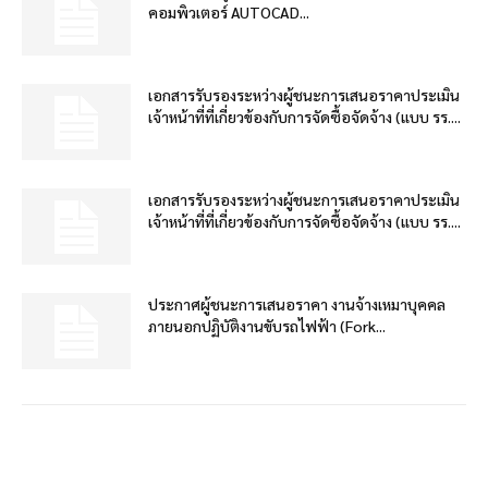
คอมพิวเตอร์ AUTOCAD...
เอกสารรับรองระหว่างผู้ชนะการเสนอราคาประเมิน
เจ้าหน้าที่ที่เกี่ยวข้องกับการจัดซื้อจัดจ้าง (แบบ รร....
เอกสารรับรองระหว่างผู้ชนะการเสนอราคาประเมิน
เจ้าหน้าที่ที่เกี่ยวข้องกับการจัดซื้อจัดจ้าง (แบบ รร....
ประกาศผู้ชนะการเสนอราคา งานจ้างเหมาบุคคล
ภายนอกปฏิบัติงานขับรถไฟฟ้า (Fork...