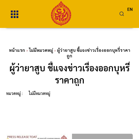
EN
หน้าแรก
ไม่มีหมวดหมู่
ผู้ว่ายาสูบ ชี้แจงข่าวเรื่องออกบุหรี่ราคา
ถูก
ผู้ว่ายาสูบ ชี้แจงข่าวเรื่องออกบุหรี่
ราคาถูก
หมวดหมู่ :
ไม่มีหมวดหมู่