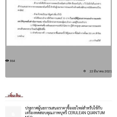
864
22 มีนาคม 2021
..เพิ่มเติม..
ประกาศผู้นะการเสนอราคาซื้ออะไหล่สำหรับใช้กับ
เครื่องทดสอบคุณภาพบุหรี่ CERULEAN QUANTUM