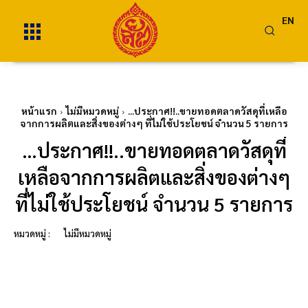
EN
หน้าแรก
ไม่มีหมวดหมู่
...ประกาศ!!..ขายทอดตลาดวัสดุที่เหลือ
จากการผลิตและสิ่งของต่างๆ ที่ไม่ใช้ประโยชน์ จำนวน 5 รายการ
…ประกาศ!!..ขายทอดตลาดวัสดุที่
เหลือจากการผลิตและสิ่งของต่างๆ
ที่ไม่ใช้ประโยชน์ จำนวน 5 รายการ
หมวดหมู่ :
ไม่มีหมวดหมู่