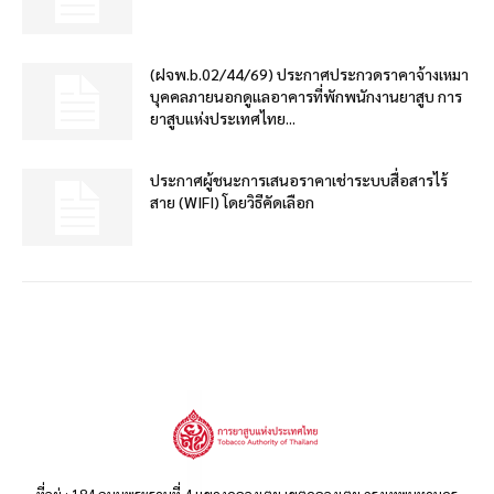
(ฝจพ.b.02/44/69) ประกาศประกวดราคาจ้างเหมา
บุคคลภายนอกดูแลอาคารที่พักพนักงานยาสูบ การ
ยาสูบแห่งประเทศไทย...
ประกาศผู้ชนะการเสนอราคาเช่าระบบสื่อสารไร้
สาย (WIFI) โดยวิธีคัดเลือก