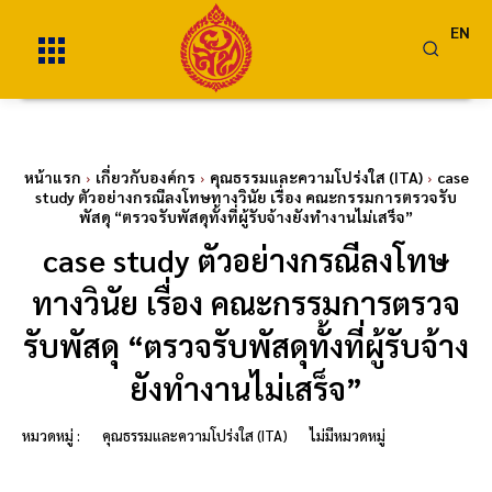
EN
หน้าแรก
เกี่ยวกับองค์กร
คุณธรรมและความโปร่งใส (ITA)
case
study ตัวอย่างกรณีลงโทษทางวินัย เรื่อง คณะกรรมการตรวจรับ
พัสดุ “ตรวจรับพัสดุทั้งที่ผู้รับจ้างยังทำงานไม่เสร็จ”
case study ตัวอย่างกรณีลงโทษ
ทางวินัย เรื่อง คณะกรรมการตรวจ
รับพัสดุ “ตรวจรับพัสดุทั้งที่ผู้รับจ้าง
ยังทำงานไม่เสร็จ”
หมวดหมู่ :
คุณธรรมและความโปร่งใส (ITA)
ไม่มีหมวดหมู่