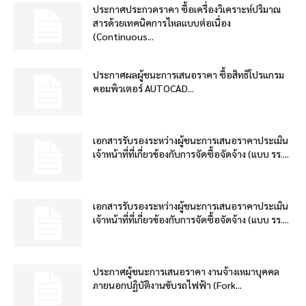
ประกาศประกวดราคา ซื้อเครื่องวิเคราะห์ปริมาณ
สารด้วยเทคนิคการไหลแบบต่อเนื่อง
(Continuous...
ประกาศผลผู้ชนะการเสนอราคา ซื้อสิทธิโปรแกรม
คอมพิวเตอร์ AUTOCAD...
เอกสารรับรองระหว่างผู้ชนะการเสนอราคาประเมิน
เจ้าหน้าที่ที่เกี่ยวข้องกับการจัดซื้อจัดจ้าง (แบบ รร....
เอกสารรับรองระหว่างผู้ชนะการเสนอราคาประเมิน
เจ้าหน้าที่ที่เกี่ยวข้องกับการจัดซื้อจัดจ้าง (แบบ รร....
ประกาศผู้ชนะการเสนอราคา งานจ้างเหมาบุคคล
ภายนอกปฏิบัติงานขับรถไฟฟ้า (Fork...