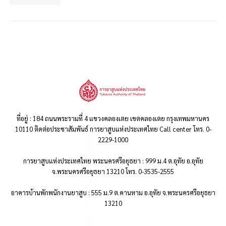
ที่อยู่ : 184 ถนนพระรามที่ 4 แขวงคลองเตย เขตคลองเตย กรุงเทพมหานคร
10110 ติดต่อประชาสัมพันธ์ การยาสูบแห่งประเทศไทย Call center โทร. 0-
2229-1000
การยาสูบแห่งประเทศไทย พระนครศรีอยุธยา : 999 ม.4 ต.อุทัย อ.อุทัย
จ.พระนครศรีอยุธยา 13210 โทร. 0-3535-2555
อาคารบ้านพักพนักงานยาสูบ : 555 ม.9 ต.คานหาม อ.อุทัย จ.พระนครศรีอยุธยา
13210