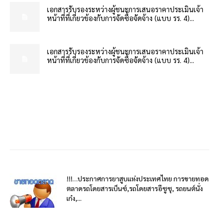
เอกสารรับรองระหว่างผู้ชนะการเสนอราคาประเมินเจ้า
หน้าที่ที่เกี่ยวข้องกับการจัดซื้อจัดจ้าง (แบบ รร. 4)...
เอกสารรับรองระหว่างผู้ชนะการเสนอราคาประเมินเจ้า
หน้าที่ที่เกี่ยวข้องกับการจัดซื้อจัดจ้าง (แบบ รร. 4)...
!!!…ประกาศการยาสูบแห่งประเทศไทย การขายทอด
ตลาดรถโดยสารเบ็นซ์,รถโดยสารอีซูซุ, รถยนต์นั่ง
เก๋ง,...