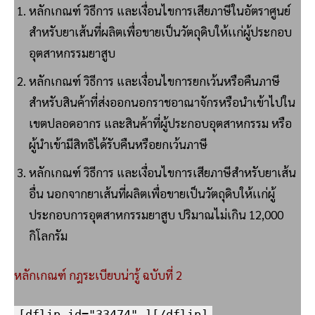
หลักเกณฑ์ วิธีการ และเงื่อนไขการเสียภาษีในอัตราศูนย์
สำหรับยาเส้นที่ผลิตเพื่อขายเป็นวัตถุดิบให้เเก่ผู้ประกอบ
อุตสาหกรรมยาสูบ
หลักเกณฑ์ วิธีการ และเงื่อนไขการยกเว้นหรือคืนภาษี
สำหรับสินค้าที่ส่งออกนอกราชอาณาจักรหรือนำเข้าไปใน
เขตปลอดอากร และสินค้าที่ผู้ประกอบอุตสาหกรรม หรือ
ผู้นำเข้ามีสิทธิได้รับคืนหรือยกเว้นภาษี
หลักเกณฑ์ วิธีการ และเงื่อนไขการเสียภาษีสำหรับยาเส้น
อื่น นอกจากยาเส้นที่ผลิตเพื่อขายเป็นวัตถุดิบให้เเก่ผู้
ประกอบการอุตสาหกรรมยาสูบ ปริมาณไม่เกิน 12,000
กิโลกรัม
หลักเกณฑ์ กฎระเบียบน่ารู้ ฉบับที่ 2
[dflip id="33474" ][/dflip]