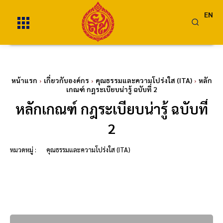
EN
หน้าแรก
เกี่ยวกับองค์กร
คุณธรรมและความโปร่งใส (ITA)
หลัก
เกณฑ์ กฎระเบียบน่ารู้ ฉบับที่ 2
หลักเกณฑ์ กฎระเบียบน่ารู้ ฉบับที่
2
หมวดหมู่ :
คุณธรรมและความโปร่งใส (ITA)