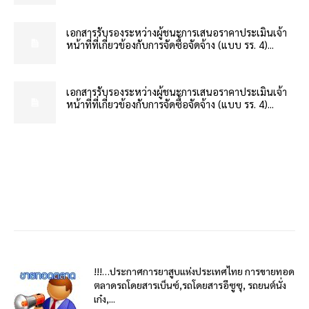
เอกสารรับรองระหว่างผู้ชนะการเสนอราคาประเมินเจ้า
หน้าที่ที่เกี่ยวข้องกับการจัดซื้อจัดจ้าง (แบบ รร. 4)...
เอกสารรับรองระหว่างผู้ชนะการเสนอราคาประเมินเจ้า
หน้าที่ที่เกี่ยวข้องกับการจัดซื้อจัดจ้าง (แบบ รร. 4)...
!!!…ประกาศการยาสูบแห่งประเทศไทย การขายทอด
ตลาดรถโดยสารเบ็นซ์,รถโดยสารอีซูซุ, รถยนต์นั่ง
เก๋ง,...