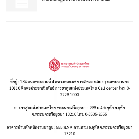
ที่อยู่ : 184 ถนนพระรามที่ 4 แขวงคลองเตย เขตคลองเตย กรุงเทพมหานคร
10110 ติดต่อประชาสัมพันธ์ การยาสูบแห่งประเทศไทย Call center โทร. 0-
2229-1000
การยาสูบแห่งประเทศไทย พระนครศรีอยุธยา : 999 ม.4 ต.อุทัย อ.อุทัย
จ.พระนครศรีอยุธยา 13210 โทร. 0-3535-2555
อาคารบ้านพักพนักงานยาสูบ : 555 ม.9 ต.คานหาม อ.อุทัย จ.พระนครศรีอยุธยา
13210