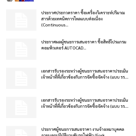
ประกาศประกวดราคา ซื้อเครื่องวิเคราะห์ปริมาณ
สารด้วยเทคนิคการไหลแบบต่อเนื่อง
(Continuous...
ประกาศผลผู้ชนะการเสนอราคา ซื้อสิทธิโปรแกรม
คอมพิวเตอร์ AUTOCAD...
เอกสารรับรองระหว่างผู้ชนะการเสนอราคาประเมิน
เจ้าหน้าที่ที่เกี่ยวข้องกับการจัดซื้อจัดจ้าง (แบบ รร....
เอกสารรับรองระหว่างผู้ชนะการเสนอราคาประเมิน
เจ้าหน้าที่ที่เกี่ยวข้องกับการจัดซื้อจัดจ้าง (แบบ รร....
ประกาศผู้ชนะการเสนอราคา งานจ้างเหมาบุคคล
ภายนอกปฏิบัติงานขับรถไฟฟ้า (Fork...