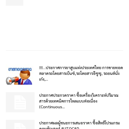
!!!…ประกาศการยาสูบแห่งประเทศไทย การขายทอด
ตลาดรถโดยสารเบ็นซ์,รถโดยสารอีซูซุ, รถยนต์นั่ง
เก๋ง,...
ประกาศประกวดราคา ซื้อเครื่องวิเคราะห์ปริมาณ
สารด้วยเทคนิคการไหลแบบต่อเนื่อง
(Continuous...
ประกาศผลผู้ชนะการเสนอราคา ซื้อสิทธิโปรแกรม
คอมพิวเตอร์ AUTOCAD...