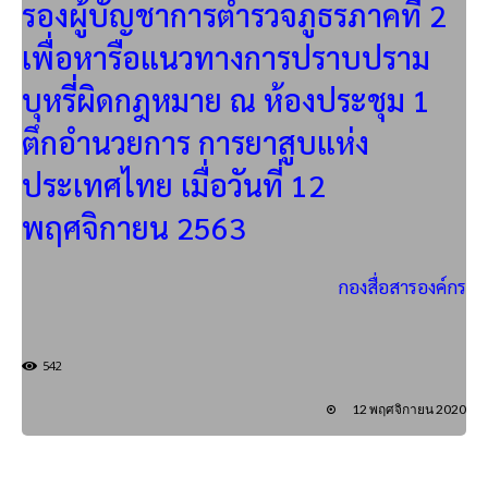
รองผู้บัญชาการตำรวจภูธรภาคที่ 2
เพื่อหารือแนวทางการปราบปราม
บุหรี่ผิดกฎหมาย ณ ห้องประชุม 1
ตึกอำนวยการ การยาสูบแห่ง
ประเทศไทย เมื่อวันที่ 12
พฤศจิกายน 2563
กองสื่อสารองค์กร
542
12 พฤศจิกายน 2020