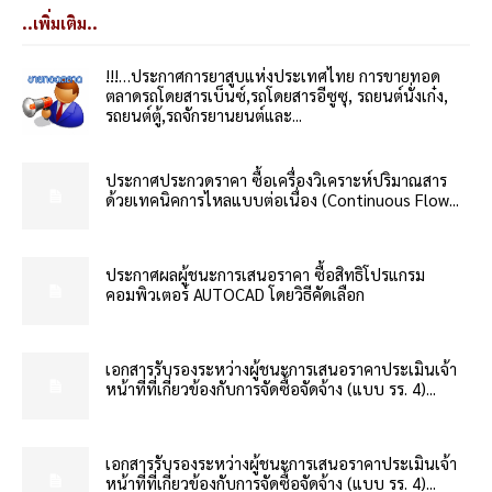
..เพิ่มเติม..
!!!…ประกาศการยาสูบแห่งประเทศไทย การขายทอด
ตลาดรถโดยสารเบ็นซ์,รถโดยสารอีซูซุ, รถยนต์นั่งเก๋ง,
รถยนต์ตู้,รถจักรยานยนต์และ...
ประกาศประกวดราคา ซื้อเครื่องวิเคราะห์ปริมาณสาร
ด้วยเทคนิคการไหลแบบต่อเนื่อง (Continuous Flow...
ประกาศผลผู้ชนะการเสนอราคา ซื้อสิทธิโปรแกรม
คอมพิวเตอร์ AUTOCAD โดยวิธีคัดเลือก
เอกสารรับรองระหว่างผู้ชนะการเสนอราคาประเมินเจ้า
หน้าที่ที่เกี่ยวข้องกับการจัดซื้อจัดจ้าง (แบบ รร. 4)...
เอกสารรับรองระหว่างผู้ชนะการเสนอราคาประเมินเจ้า
หน้าที่ที่เกี่ยวข้องกับการจัดซื้อจัดจ้าง (แบบ รร. 4)...