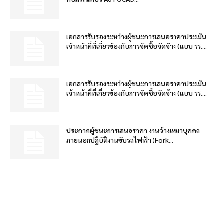
เอกสารรับรองระหว่างผู้ชนะการเสนอราคาประเมิน
เจ้าหน้าที่ที่เกี่ยวข้องกับการจัดซื้อจัดจ้าง (แบบ รร....
เอกสารรับรองระหว่างผู้ชนะการเสนอราคาประเมิน
เจ้าหน้าที่ที่เกี่ยวข้องกับการจัดซื้อจัดจ้าง (แบบ รร....
ประกาศผู้ชนะการเสนอราคา งานจ้างเหมาบุคคล
ภายนอกปฏิบัติงานขับรถไฟฟ้า (Fork...