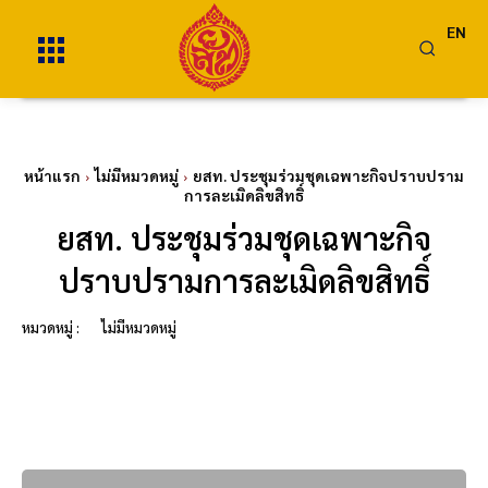
EN
หน้าแรก
ไม่มีหมวดหมู่
ยสท. ประชุมร่วมชุดเฉพาะกิจปราบปราม
การละเมิดลิขสิทธิ์
ยสท. ประชุมร่วมชุดเฉพาะกิจ
ปราบปรามการละเมิดลิขสิทธิ์
หมวดหมู่ :
ไม่มีหมวดหมู่