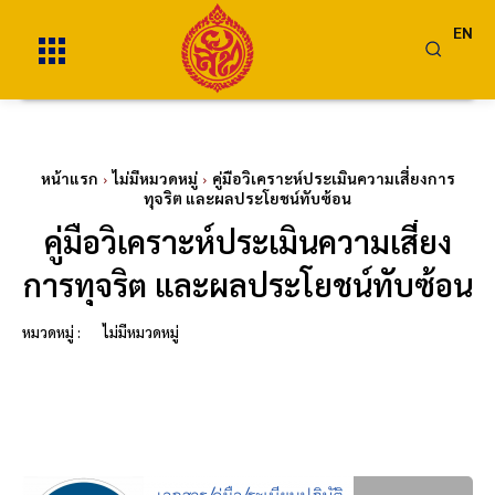
EN
หน้าแรก
ไม่มีหมวดหมู่
คู่มือวิเคราะห์ประเมินความเสี่ยงการ
ทุจริต และผลประโยชน์ทับซ้อน
คู่มือวิเคราะห์ประเมินความเสี่ยง
การทุจริต และผลประโยชน์ทับซ้อน
หมวดหมู่ :
ไม่มีหมวดหมู่