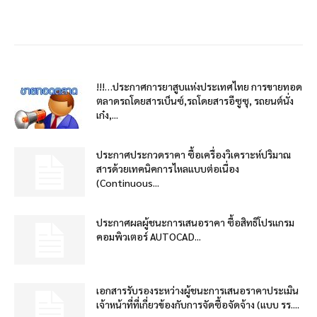
!!!…ประกาศการยาสูบแห่งประเทศไทย การขายทอด
ตลาดรถโดยสารเบ็นซ์,รถโดยสารอีซูซุ, รถยนต์นั่ง
เก๋ง,...
ประกาศประกวดราคา ซื้อเครื่องวิเคราะห์ปริมาณ
สารด้วยเทคนิคการไหลแบบต่อเนื่อง
(Continuous...
ประกาศผลผู้ชนะการเสนอราคา ซื้อสิทธิโปรแกรม
คอมพิวเตอร์ AUTOCAD...
เอกสารรับรองระหว่างผู้ชนะการเสนอราคาประเมิน
เจ้าหน้าที่ที่เกี่ยวข้องกับการจัดซื้อจัดจ้าง (แบบ รร....