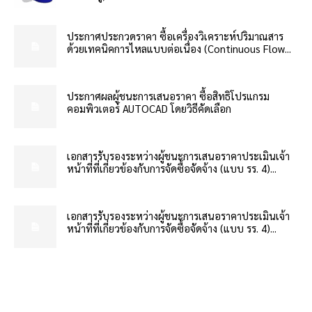
ประกาศประกวดราคา ซื้อเครื่องวิเคราะห์ปริมาณสาร
ด้วยเทคนิคการไหลแบบต่อเนื่อง (Continuous Flow...
ประกาศผลผู้ชนะการเสนอราคา ซื้อสิทธิโปรแกรม
คอมพิวเตอร์ AUTOCAD โดยวิธีคัดเลือก
เอกสารรับรองระหว่างผู้ชนะการเสนอราคาประเมินเจ้า
หน้าที่ที่เกี่ยวข้องกับการจัดซื้อจัดจ้าง (แบบ รร. 4)...
เอกสารรับรองระหว่างผู้ชนะการเสนอราคาประเมินเจ้า
หน้าที่ที่เกี่ยวข้องกับการจัดซื้อจัดจ้าง (แบบ รร. 4)...