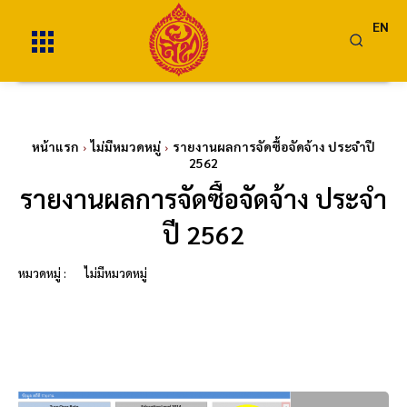
EN
หน้าแรก
ไม่มีหมวดหมู่
รายงานผลการจัดซื้อจัดจ้าง ประจำปี
2562
รายงานผลการจัดซื้อจัดจ้าง ประจำ
ปี 2562
หมวดหมู่ :
ไม่มีหมวดหมู่