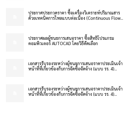
ประกาศประกวดราคา ซื้อเครื่องวิเคราะห์ปริมาณสาร
ด้วยเทคนิคการไหลแบบต่อเนื่อง (Continuous Flow...
ประกาศผลผู้ชนะการเสนอราคา ซื้อสิทธิโปรแกรม
คอมพิวเตอร์ AUTOCAD โดยวิธีคัดเลือก
เอกสารรับรองระหว่างผู้ชนะการเสนอราคาประเมินเจ้า
หน้าที่ที่เกี่ยวข้องกับการจัดซื้อจัดจ้าง (แบบ รร. 4)...
เอกสารรับรองระหว่างผู้ชนะการเสนอราคาประเมินเจ้า
หน้าที่ที่เกี่ยวข้องกับการจัดซื้อจัดจ้าง (แบบ รร. 4)...