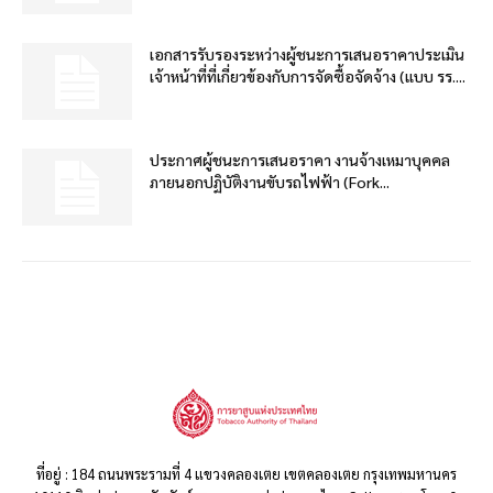
เอกสารรับรองระหว่างผู้ชนะการเสนอราคาประเมิน
เจ้าหน้าที่ที่เกี่ยวข้องกับการจัดซื้อจัดจ้าง (แบบ รร....
ประกาศผู้ชนะการเสนอราคา งานจ้างเหมาบุคคล
ภายนอกปฏิบัติงานขับรถไฟฟ้า (Fork...
ที่อยู่ : 184 ถนนพระรามที่ 4 แขวงคลองเตย เขตคลองเตย กรุงเทพมหานคร