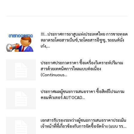
!!!…ประกาศการยาสูบแห่งประเทศไทย การขายทอด
ตลาดรถโดยสารเบ็นซ์,รถโดยสารอีซูซุ, รถยนต์นั่ง
เก๋ง,...
ประกาศประกวดราคา ซื้อเครื่องวิเคราะห์ปริมาณ
สารด้วยเทคนิคการไหลแบบต่อเนื่อง
(Continuous...
ประกาศผลผู้ชนะการเสนอราคา ซื้อสิทธิโปรแกรม
คอมพิวเตอร์ AUTOCAD...
เอกสารรับรองระหว่างผู้ชนะการเสนอราคาประเมิน
เจ้าหน้าที่ที่เกี่ยวข้องกับการจัดซื้อจัดจ้าง (แบบ รร....