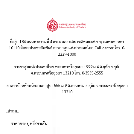
ที่อยู่ : 184 ถนนพระรามที่ 4 แขวงคลองเตย เขตคลองเตย กรุงเทพมหานคร
10110 ติดต่อประชาสัมพันธ์ การยาสูบแห่งประเทศไทย Call center โทร. 0-
2229-1000
การยาสูบแห่งประเทศไทย พระนครศรีอยุธยา : 999 ม.4 ต.อุทัย อ.อุทัย
จ.พระนครศรีอยุธยา 13210 โทร. 0-3535-2555
อาคารบ้านพักพนักงานยาสูบ : 555 ม.9 ต.คานหาม อ.อุทัย จ.พระนครศรีอยุธยา
13210
..ล่าสุด..
ราคาขายบุหรี่/ยาเส้น