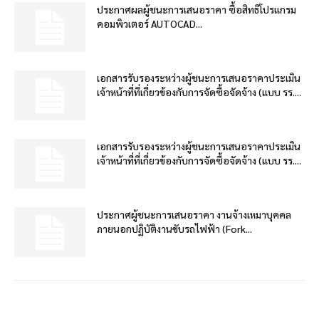
ประกาศผลผู้ชนะการเสนอราคา ซื้อสิทธิโปรแกรม
คอมพิวเตอร์ AUTOCAD...
เอกสารรับรองระหว่างผู้ชนะการเสนอราคาประเมิน
เจ้าหน้าที่ที่เกี่ยวข้องกับการจัดซื้อจัดจ้าง (แบบ รร....
เอกสารรับรองระหว่างผู้ชนะการเสนอราคาประเมิน
เจ้าหน้าที่ที่เกี่ยวข้องกับการจัดซื้อจัดจ้าง (แบบ รร....
ประกาศผู้ชนะการเสนอราคา งานจ้างเหมาบุคคล
ภายนอกปฏิบัติงานขับรถไฟฟ้า (Fork...