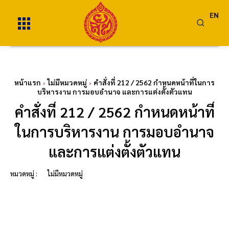
EN
หน้าแรก
ไม่มีหมวดหมู่
คำสั่งที่ 212 / 2562 กำหนดหน้าที่ในการ
บริหารงาน การมอบอำนาจ และการแต่งตั้งตัวแทน
คำสั่งที่ 212 / 2562 กำหนดหน้าที่
ในการบริหารงาน การมอบอำนาจ
และการแต่งตั้งตัวแทน
หมวดหมู่ :
ไม่มีหมวดหมู่