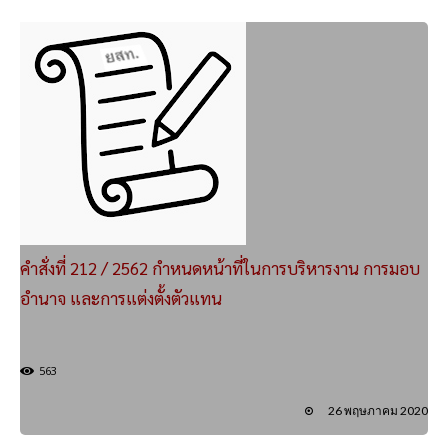
คำสั่งที่ 212 / 2562 กำหนดหน้าที่ในการบริหารงาน การมอบ
อำนาจ และการแต่งตั้งตัวแทน
563
26 พฤษภาคม 2020