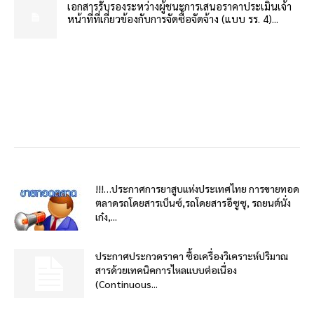
เอกสารรับรองระหว่างผู้ชนะการเสนอราคาประเมินเจ้า
หน้าที่ที่เกี่ยวข้องกับการจัดซื้อจัดจ้าง (แบบ รร. 4)...
!!!…ประกาศการยาสูบแห่งประเทศไทย การขายทอด
ตลาดรถโดยสารเบ็นซ์,รถโดยสารอีซูซุ, รถยนต์นั่ง
เก๋ง,...
ประกาศประกวดราคา ซื้อเครื่องวิเคราะห์ปริมาณ
สารด้วยเทคนิคการไหลแบบต่อเนื่อง
(Continuous...