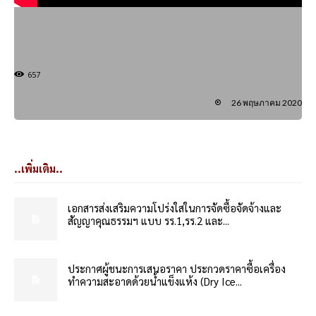
657
26 พฤษภาคม 2020
..เพิ่มเติม..
เอกสารส่งเสริมความโปร่งใสในการจัดซื้อจัดจ้างและ
สัญญาคุณธรรมฯ แบบ รร.1,รร.2 และ...
ประกาศผู้ชนะการเสนอราคา ประกวดราคาซื้อเครื่อง
ทำความสะอาดด้วยน้ำแข็งแห้ง (Dry Ice...