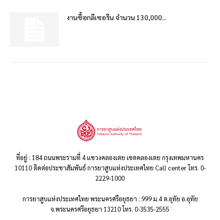
งานซื้อกลีเซอรีน จำนวน 130,000...
ที่อยู่ : 184 ถนนพระรามที่ 4 แขวงคลองเตย เขตคลองเตย กรุงเทพมหานคร
10110 ติดต่อประชาสัมพันธ์ การยาสูบแห่งประเทศไทย Call center โทร. 0-
2229-1000
การยาสูบแห่งประเทศไทย พระนครศรีอยุธยา : 999 ม.4 ต.อุทัย อ.อุทัย
จ.พระนครศรีอยุธยา 13210 โทร. 0-3535-2555