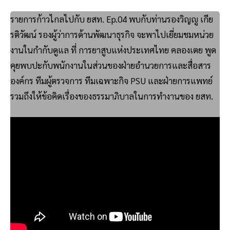
รายการก้าวไกลไปกับ ยสท. Ep.04 พบกับท่านรองวิญญู เกีย
รติวัฒน์ รองผู้ว่าการด้านพัฒนาธุรกิจ จะพาไปเยี่ยมชมหน่วย
งานในกำกับดูแล ที่ การยาสูบแห่งประเทศไทย คลองเตย พูด
คุยพบปะกับพนักงานในส่วนของฝ่ายอำนวยการและสื่อสาร
องค์กร ทีมผู้ตรวจการ ทีมเฉพาะกิจ PSU และฝ่ายการแพทย์
รวมถึงให้ข้อคิดเรื่องของธรรมาภิบาลในการทำงานของ ยสท.