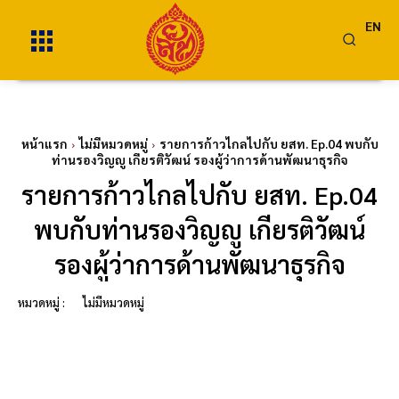
EN
หน้าแรก
ไม่มีหมวดหมู่
รายการก้าวไกลไปกับ ยสท. Ep.04 พบกับ
ท่านรองวิญญู เกียรติวัฒน์ รองผู้ว่าการด้านพัฒนาธุรกิจ
รายการก้าวไกลไปกับ ยสท. Ep.04
พบกับท่านรองวิญญู เกียรติวัฒน์
รองผู้ว่าการด้านพัฒนาธุรกิจ
หมวดหมู่ :
ไม่มีหมวดหมู่