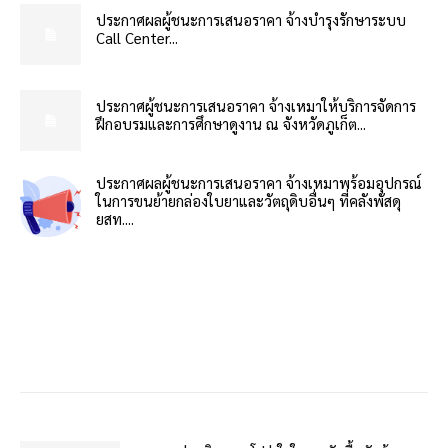
ประกาศผลผู้ชนะการเสนอราคา จ้างบำรุงรักษาระบบ
Call Center...
ประกาศผู้ชนะการเสนอราคา จ้างเหมาให้บริการจัดการ
ฝึกอบรมและการศึกษาดูงาน ณ จังหวัดภูเก็ต...
ประกาศผลผู้ชนะการเสนอราคา จ้างเหมาพร้อมอุปกรณ์
ในการขนย้ายกล่องใบยาและวัตถุดิบอื่นๆ ที่คลังพัสดุ
ยสท....