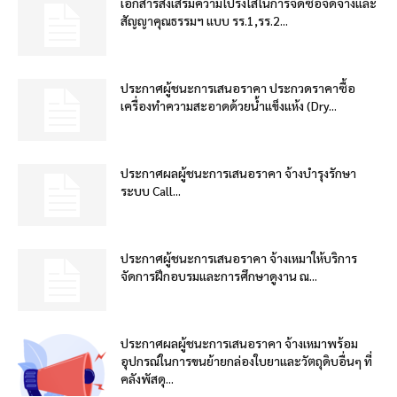
เอกสารส่งเสริมความโปร่งใสในการจัดซื้อจัดจ้างและ
สัญญาคุณธรรมฯ แบบ รร.1,รร.2...
ประกาศผู้ชนะการเสนอราคา ประกวดราคาซื้อ
เครื่องทำความสะอาดด้วยน้ำแข็งแห้ง (Dry...
ประกาศผลผู้ชนะการเสนอราคา จ้างบำรุงรักษา
ระบบ Call...
ประกาศผู้ชนะการเสนอราคา จ้างเหมาให้บริการ
จัดการฝึกอบรมและการศึกษาดูงาน ณ...
ประกาศผลผู้ชนะการเสนอราคา จ้างเหมาพร้อม
อุปกรณ์ในการขนย้ายกล่องใบยาและวัตถุดิบอื่นๆ ที่
คลังพัสดุ...