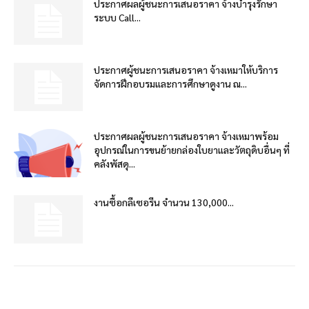
ประกาศผลผู้ชนะการเสนอราคา จ้างบำรุงรักษา
ระบบ Call...
ประกาศผู้ชนะการเสนอราคา จ้างเหมาให้บริการ
จัดการฝึกอบรมและการศึกษาดูงาน ณ...
ประกาศผลผู้ชนะการเสนอราคา จ้างเหมาพร้อม
อุปกรณ์ในการขนย้ายกล่องใบยาและวัตถุดิบอื่นๆ ที่
คลังพัสดุ...
งานซื้อกลีเซอรีน จำนวน 130,000...