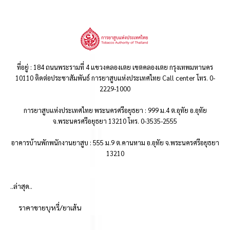
ที่อยู่ : 184 ถนนพระรามที่ 4 แขวงคลองเตย เขตคลองเตย กรุงเทพมหานคร
10110 ติดต่อประชาสัมพันธ์ การยาสูบแห่งประเทศไทย Call center โทร. 0-
2229-1000
การยาสูบแห่งประเทศไทย พระนครศรีอยุธยา : 999 ม.4 ต.อุทัย อ.อุทัย
จ.พระนครศรีอยุธยา 13210 โทร. 0-3535-2555
อาคารบ้านพักพนักงานยาสูบ : 555 ม.9 ต.คานหาม อ.อุทัย จ.พระนครศรีอยุธยา
13210
..ล่าสุด..
ราคาขายบุหรี่/ยาเส้น