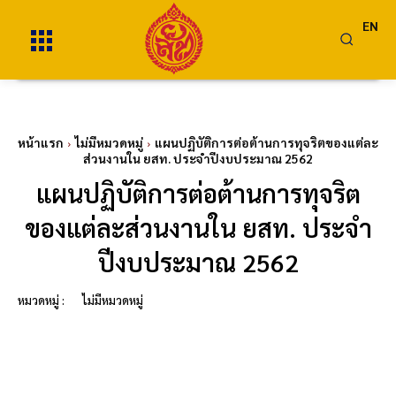
EN
หน้าแรก
ไม่มีหมวดหมู่
แผนปฏิบัติการต่อต้านการทุจริตของแต่ละ
ส่วนงานใน ยสท. ประจำปีงบประมาณ 2562
แผนปฏิบัติการต่อต้านการทุจริต
ของแต่ละส่วนงานใน ยสท. ประจำ
ปีงบประมาณ 2562
หมวดหมู่ :
ไม่มีหมวดหมู่