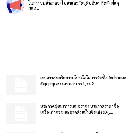
ในการขนย้ายกล่องใบยาและวัตถุดิบอื่นๆ ที่คลังพัสดุ
ยสท....
เอกสารส่งเสริมความโปร่งใสในการจัดซื้อจัดจ้างและ
สัญญาคุณธรรมฯ แบบ รร.1,รร.2...
ประกาศผู้ชนะการเสนอราคา ประกวดราคาซื้อ
เครื่องทำความสะอาดด้วยน้ำแข็งแห้ง (Dry...