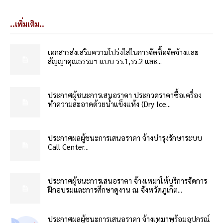
..เพิ่มเติม..
เอกสารส่งเสริมความโปร่งใสในการจัดซื้อจัดจ้างและ
สัญญาคุณธรรมฯ แบบ รร.1,รร.2 และ...
ประกาศผู้ชนะการเสนอราคา ประกวดราคาซื้อเครื่อง
ทำความสะอาดด้วยน้ำแข็งแห้ง (Dry Ice...
ประกาศผลผู้ชนะการเสนอราคา จ้างบำรุงรักษาระบบ
Call Center...
ประกาศผู้ชนะการเสนอราคา จ้างเหมาให้บริการจัดการ
ฝึกอบรมและการศึกษาดูงาน ณ จังหวัดภูเก็ต...
ประกาศผลผู้ชนะการเสนอราคา จ้างเหมาพร้อมอุปกรณ์