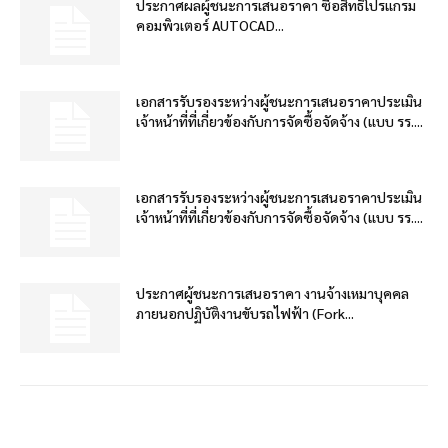
ประกาศผลผู้ชนะการเสนอราคา ซื้อสิทธิโปรแกรม
คอมพิวเตอร์ AUTOCAD...
เอกสารรับรองระหว่างผู้ชนะการเสนอราคาประเมิน
เจ้าหน้าที่ที่เกี่ยวข้องกับการจัดซื้อจัดจ้าง (แบบ รร....
เอกสารรับรองระหว่างผู้ชนะการเสนอราคาประเมิน
เจ้าหน้าที่ที่เกี่ยวข้องกับการจัดซื้อจัดจ้าง (แบบ รร....
ประกาศผู้ชนะการเสนอราคา งานจ้างเหมาบุคคล
ภายนอกปฏิบัติงานขับรถไฟฟ้า (Fork...