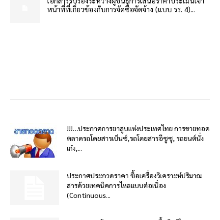
เอกสารรับรองระหว่างผู้ชนะการเสนอราคาประเมินเจ้า
หน้าที่ที่เกี่ยวข้องกับการจัดซื้อจัดจ้าง (แบบ รร. 4)...
!!!…ประกาศการยาสูบแห่งประเทศไทย การขายทอด
ตลาดรถโดยสารเบ็นซ์,รถโดยสารอีซูซุ, รถยนต์นั่ง
เก๋ง,...
ประกาศประกวดราคา ซื้อเครื่องวิเคราะห์ปริมาณ
สารด้วยเทคนิคการไหลแบบต่อเนื่อง
(Continuous...