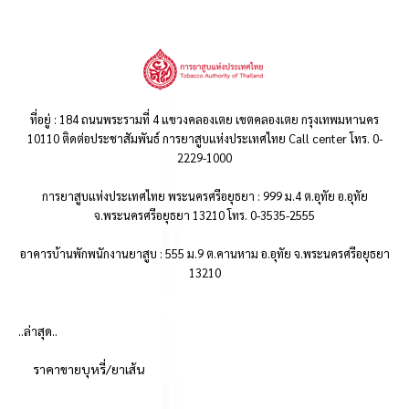
ที่อยู่ : 184 ถนนพระรามที่ 4 แขวงคลองเตย เขตคลองเตย กรุงเทพมหานคร
10110 ติดต่อประชาสัมพันธ์ การยาสูบแห่งประเทศไทย Call center โทร. 0-
2229-1000
การยาสูบแห่งประเทศไทย พระนครศรีอยุธยา : 999 ม.4 ต.อุทัย อ.อุทัย
จ.พระนครศรีอยุธยา 13210 โทร. 0-3535-2555
อาคารบ้านพักพนักงานยาสูบ : 555 ม.9 ต.คานหาม อ.อุทัย จ.พระนครศรีอยุธยา
13210
..ล่าสุด..
ราคาขายบุหรี่/ยาเส้น