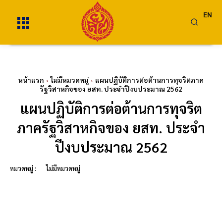
EN
หน้าแรก
ไม่มีหมวดหมู่
แผนปฏิบัติการต่อต้านการทุจริตภาค
รัฐวิสาหกิจของ ยสท. ประจำปีงบประมาณ 2562
แผนปฏิบัติการต่อต้านการทุจริต
ภาครัฐวิสาหกิจของ ยสท. ประจำ
ปีงบประมาณ 2562
หมวดหมู่ :
ไม่มีหมวดหมู่