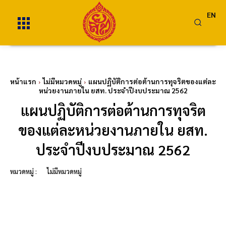
EN
หน้าแรก
ไม่มีหมวดหมู่
แผนปฏิบัติการต่อต้านการทุจริตของแต่ละ
หน่วยงานภายใน ยสท. ประจำปีงบประมาณ 2562
แผนปฏิบัติการต่อต้านการทุจริต
ของแต่ละหน่วยงานภายใน ยสท.
ประจำปีงบประมาณ 2562
หมวดหมู่ :
ไม่มีหมวดหมู่