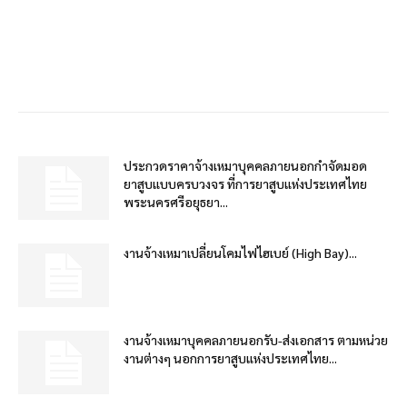
ประกวดราคาจ้างเหมาบุคคลภายนอกกำจัดมอด
ยาสูบแบบครบวงจร ที่การยาสูบแห่งประเทศไทย
พระนครศรีอยุธยา...
งานจ้างเหมาเปลี่ยนโคมไฟไฮเบย์ (High Bay)...
งานจ้างเหมาบุคคลภายนอกรับ-ส่งเอกสาร ตามหน่วย
งานต่างๆ นอกการยาสูบแห่งประเทศไทย...