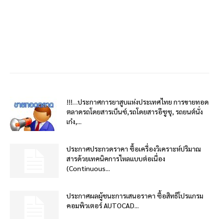
!!!…ประกาศการยาสูบแห่งประเทศไทย การขายทอด
ตลาดรถโดยสารเบ็นซ์,รถโดยสารอีซูซุ, รถยนต์นั่ง
เก๋ง,...
ประกาศประกวดราคา ซื้อเครื่องวิเคราะห์ปริมาณ
สารด้วยเทคนิคการไหลแบบต่อเนื่อง
(Continuous...
ประกาศผลผู้ชนะการเสนอราคา ซื้อสิทธิโปรแกรม
คอมพิวเตอร์ AUTOCAD...