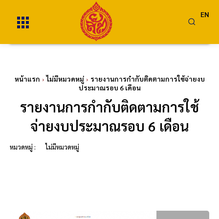
EN
หน้าแรก
ไม่มีหมวดหมู่
รายงานการกำกับติดตามการใช้จ่ายงบ
ประมาณรอบ 6 เดือน
รายงานการกำกับติดตามการใช้
จ่ายงบประมาณรอบ 6 เดือน
หมวดหมู่ :
ไม่มีหมวดหมู่