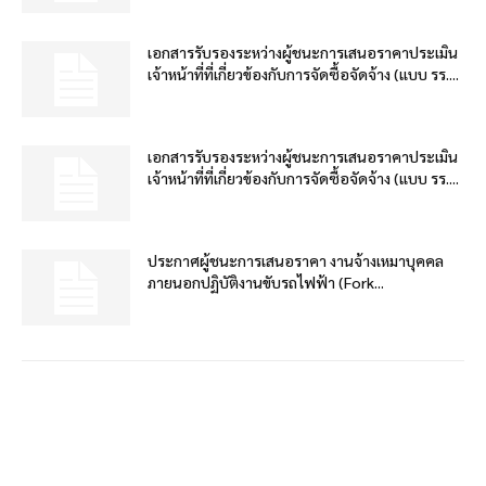
เอกสารรับรองระหว่างผู้ชนะการเสนอราคาประเมิน
เจ้าหน้าที่ที่เกี่ยวข้องกับการจัดซื้อจัดจ้าง (แบบ รร....
เอกสารรับรองระหว่างผู้ชนะการเสนอราคาประเมิน
เจ้าหน้าที่ที่เกี่ยวข้องกับการจัดซื้อจัดจ้าง (แบบ รร....
ประกาศผู้ชนะการเสนอราคา งานจ้างเหมาบุคคล
ภายนอกปฏิบัติงานขับรถไฟฟ้า (Fork...