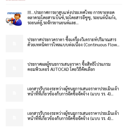
!!!…ประกาศการยาสูบแห่งประเทศไทย การขายทอด
ตลาดรถโดยสารเบ็นซ์,รถโดยสารอีซูซุ, รถยนต์นั่งเก๋ง,
รถยนต์ตู้,รถจักรยานยนต์และ...
ประกาศประกวดราคา ซื้อเครื่องวิเคราะห์ปริมาณสาร
ด้วยเทคนิคการไหลแบบต่อเนื่อง (Continuous Flow...
ประกาศผลผู้ชนะการเสนอราคา ซื้อสิทธิโปรแกรม
คอมพิวเตอร์ AUTOCAD โดยวิธีคัดเลือก
เอกสารรับรองระหว่างผู้ชนะการเสนอราคาประเมินเจ้า
หน้าที่ที่เกี่ยวข้องกับการจัดซื้อจัดจ้าง (แบบ รร. 4)...
เอกสารรับรองระหว่างผู้ชนะการเสนอราคาประเมินเจ้า
หน้าที่ที่เกี่ยวข้องกับการจัดซื้อจัดจ้าง (แบบ รร. 4)...