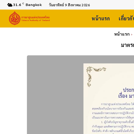
C
31.6
Bangkok
วันอาทิตย์ 9 สิงหาคม 2026
หน้าแรก
เกี่ยวก
หน้าแรก
มาตร