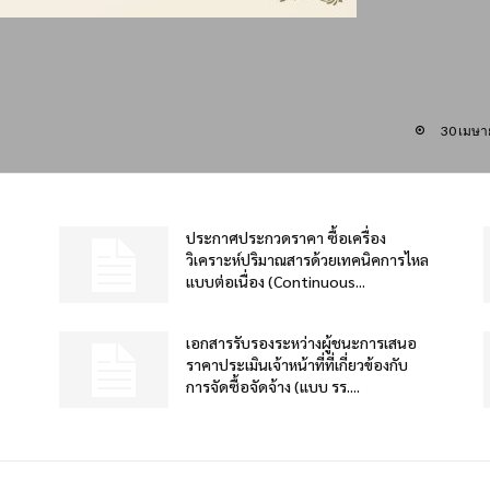
30 เมษา
ประกาศประกวดราคา ซื้อเครื่อง
วิเคราะห์ปริมาณสารด้วยเทคนิคการไหล
แบบต่อเนื่อง (Continuous...
เอกสารรับรองระหว่างผู้ชนะการเสนอ
ราคาประเมินเจ้าหน้าที่ที่เกี่ยวข้องกับ
การจัดซื้อจัดจ้าง (แบบ รร....