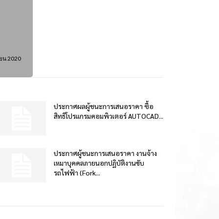
ยน 2020
ประกาศผลผู้ชนะการเสนอราคา ซื้อ
สิทธิโปรแกรมคอมพิวเตอร์ AUTOCAD...
ประกาศผู้ชนะการเสนอราคา งานจ้าง
เหมาบุคคลภายนอกปฏิบัติงานขับ
รถไฟฟ้า (Fork...