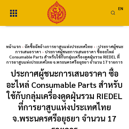
EN
หน้าแรก
จัดซื้อจัดจ้างการยาสูบแห่งประเทศไทย
: ประกาศผู้ชนะ
การเสนอราคา
ประกาศผู้ชนะการเสนอราคา ซื้ออะไหล่
Consumable Parts สำหรับใช้กับกลุ่มเครื่องดูดฝุ่นรวม RIEDEL ที่
การยาสูบแห่งประเทศไทย จ.พระนครศรีอยุธยา จำนวน 17 รายการ
ประกาศผู้ชนะการเสนอราคา ซื้อ
อะไหล่ Consumable Parts สำหรับ
ใช้กับกลุ่มเครื่องดูดฝุ่นรวม RIEDEL
ที่การยาสูบแห่งประเทศไทย
จ.พระนครศรีอยุธยา จำนวน 17