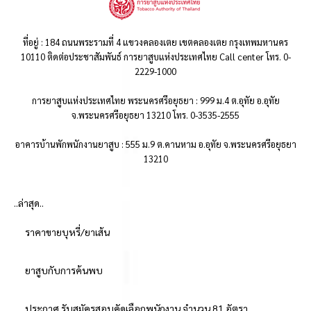
ที่อยู่ : 184 ถนนพระรามที่ 4 แขวงคลองเตย เขตคลองเตย กรุงเทพมหานคร
10110 ติดต่อประชาสัมพันธ์ การยาสูบแห่งประเทศไทย Call center โทร. 0-
2229-1000
การยาสูบแห่งประเทศไทย พระนครศรีอยุธยา : 999 ม.4 ต.อุทัย อ.อุทัย
จ.พระนครศรีอยุธยา 13210 โทร. 0-3535-2555
อาคารบ้านพักพนักงานยาสูบ : 555 ม.9 ต.คานหาม อ.อุทัย จ.พระนครศรีอยุธยา
13210
..ล่าสุด..
ราคาขายบุหรี่/ยาเส้น
ยาสูบกับการค้นพบ
ประกาศ รับสมัครสอบคัดเลือกพนักงาน จำนวน 81 อัตรา