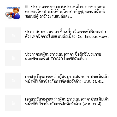
!!!…ประกาศการยาสูบแห่งประเทศไทย การขายทอด
ตลาดรถโดยสารเบ็นซ์,รถโดยสารอีซูซุ, รถยนต์นั่งเก๋ง,
รถยนต์ตู้,รถจักรยานยนต์และ...
ประกาศประกวดราคา ซื้อเครื่องวิเคราะห์ปริมาณสาร
ด้วยเทคนิคการไหลแบบต่อเนื่อง (Continuous Flow...
ประกาศผลผู้ชนะการเสนอราคา ซื้อสิทธิโปรแกรม
คอมพิวเตอร์ AUTOCAD โดยวิธีคัดเลือก
เอกสารรับรองระหว่างผู้ชนะการเสนอราคาประเมินเจ้า
หน้าที่ที่เกี่ยวข้องกับการจัดซื้อจัดจ้าง (แบบ รร. 4)...
เอกสารรับรองระหว่างผู้ชนะการเสนอราคาประเมินเจ้า
หน้าที่ที่เกี่ยวข้องกับการจัดซื้อจัดจ้าง (แบบ รร. 4)...