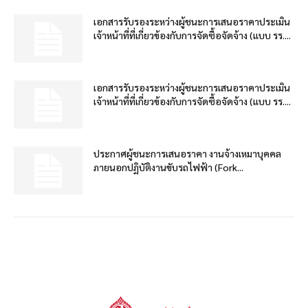
เอกสารรับรองระหว่างผู้ชนะการเสนอราคาประเมิน
เจ้าหน้าที่ที่เกี่ยวข้องกับการจัดซื้อจัดจ้าง (แบบ รร....
เอกสารรับรองระหว่างผู้ชนะการเสนอราคาประเมิน
เจ้าหน้าที่ที่เกี่ยวข้องกับการจัดซื้อจัดจ้าง (แบบ รร....
ประกาศผู้ชนะการเสนอราคา งานจ้างเหมาบุคคล
ภายนอกปฏิบัติงานขับรถไฟฟ้า (Fork...