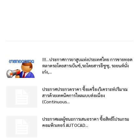
!!!…ประกาศการยาสูบแห่งประเทศไทย การขายทอด
ตลาดรถโดยสารเบ็นซ์,รถโดยสารอีซูซุ, รถยนต์นั่ง
เก๋ง,...
ประกาศประกวดราคา ซื้อเครื่องวิเคราะห์ปริมาณ
สารด้วยเทคนิคการไหลแบบต่อเนื่อง
(Continuous...
ประกาศผลผู้ชนะการเสนอราคา ซื้อสิทธิโปรแกรม
คอมพิวเตอร์ AUTOCAD...