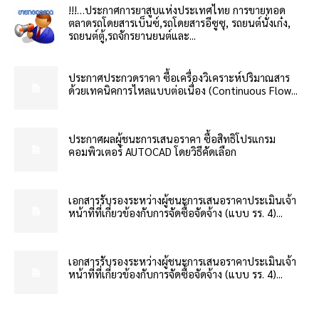
!!!…ประกาศการยาสูบแห่งประเทศไทย การขายทอด
ตลาดรถโดยสารเบ็นซ์,รถโดยสารอีซูซุ, รถยนต์นั่งเก๋ง,
รถยนต์ตู้,รถจักรยานยนต์และ...
ประกาศประกวดราคา ซื้อเครื่องวิเคราะห์ปริมาณสาร
ด้วยเทคนิคการไหลแบบต่อเนื่อง (Continuous Flow...
ประกาศผลผู้ชนะการเสนอราคา ซื้อสิทธิโปรแกรม
คอมพิวเตอร์ AUTOCAD โดยวิธีคัดเลือก
เอกสารรับรองระหว่างผู้ชนะการเสนอราคาประเมินเจ้า
หน้าที่ที่เกี่ยวข้องกับการจัดซื้อจัดจ้าง (แบบ รร. 4)...
เอกสารรับรองระหว่างผู้ชนะการเสนอราคาประเมินเจ้า
หน้าที่ที่เกี่ยวข้องกับการจัดซื้อจัดจ้าง (แบบ รร. 4)...