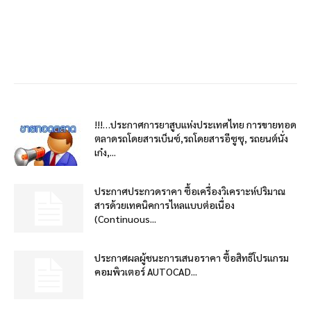
!!!…ประกาศการยาสูบแห่งประเทศไทย การขายทอด
ตลาดรถโดยสารเบ็นซ์,รถโดยสารอีซูซุ, รถยนต์นั่ง
เก๋ง,...
ประกาศประกวดราคา ซื้อเครื่องวิเคราะห์ปริมาณ
สารด้วยเทคนิคการไหลแบบต่อเนื่อง
(Continuous...
ประกาศผลผู้ชนะการเสนอราคา ซื้อสิทธิโปรแกรม
คอมพิวเตอร์ AUTOCAD...