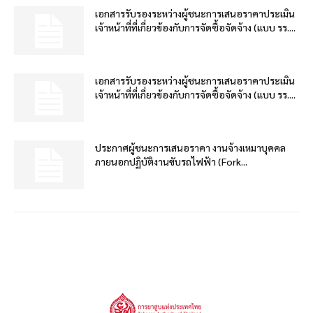
เอกสารรับรองระหว่างผู้ชนะการเสนอราคาประเมิน
เจ้าหน้าที่ที่เกี่ยวข้องกับการจัดซื้อจัดจ้าง (แบบ รร....
เอกสารรับรองระหว่างผู้ชนะการเสนอราคาประเมิน
เจ้าหน้าที่ที่เกี่ยวข้องกับการจัดซื้อจัดจ้าง (แบบ รร....
ประกาศผู้ชนะการเสนอราคา งานจ้างเหมาบุคคล
ภายนอกปฏิบัติงานขับรถไฟฟ้า (Fork...