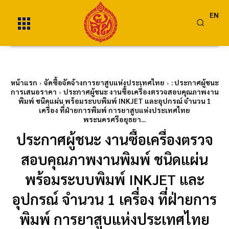
EN
หน้าแรก
จัดซื้อจัดจ้างการยาสูบแห่งประเทศไทย
: ประกาศผู้ชนะ
การเสนอราคา
ประกาศผู้ชนะ งานซื้อเครื่องตรวจสอบคุณภาพงาน
พิมพ์ ชนิดแผ่น พร้อมระบบพิมพ์ INKJET และอุปกรณ์ จำนวน 1
เครื่อง ที่ฝ่ายการพิมพ์ การยาสูบแห่งประเทศไทย
พระนครศรีอยุธยา...
ประกาศผู้ชนะ งานซื้อเครื่องตรวจ
สอบคุณภาพงานพิมพ์ ชนิดแผ่น
พร้อมระบบพิมพ์ INKJET และ
อุปกรณ์ จำนวน 1 เครื่อง ที่ฝ่ายการ
พิมพ์ การยาสูบแห่งประเทศไทย