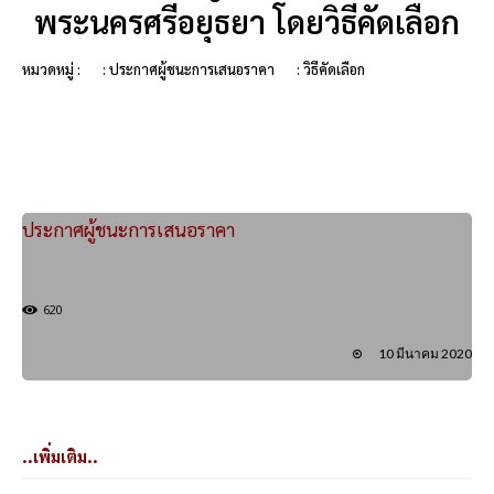
พระนครศรีอยุธยา โดยวิธีคัดเลือก
หมวดหมู่ :
: ประกาศผู้ชนะการเสนอราคา
: วิธีคัดเลือก
ประกาศผู้ชนะการเสนอราคา
620
10 มีนาคม 2020
..เพิ่มเติม..